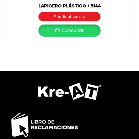
LAPICERO PLÁSTICO / 5144
Añadir al carrito
Consultar