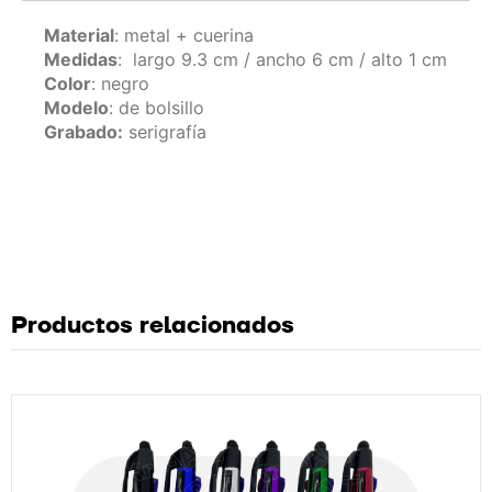
Material
: metal + cuerina
Medidas
: largo 9.3 cm / ancho 6 cm / alto 1 cm
Color
: negro
Modelo
: de bolsillo
Grabado:
serigrafía
Productos relacionados