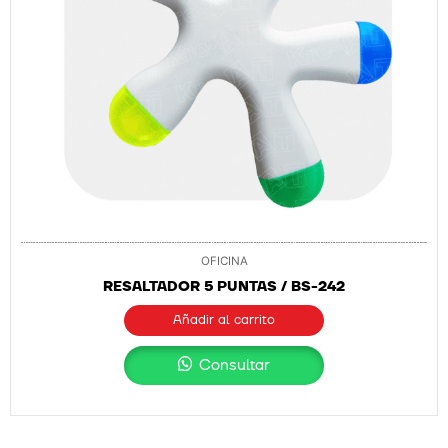
OFICINA
RESALTADOR 5 PUNTAS / BS-242
Añadir al carrito
Consultar