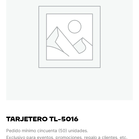
TARJETERO TL-5016
Pedido mínimo cincuenta (50) unidades.
Exclusivo para eventos, promociones, regalo a clientes, etc.