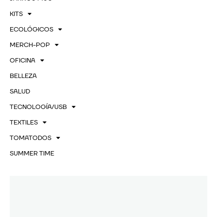
KITS
ECOLÓGICOS
MERCH-POP
OFICINA
BELLEZA
SALUD
TECNOLOGÍA/USB
TEXTILES
TOMATODOS
SUMMER TIME