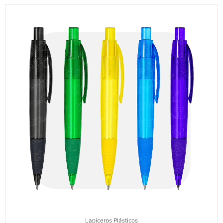
Lapiceros Plásticos