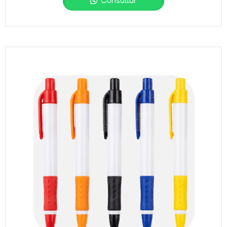
Consultar