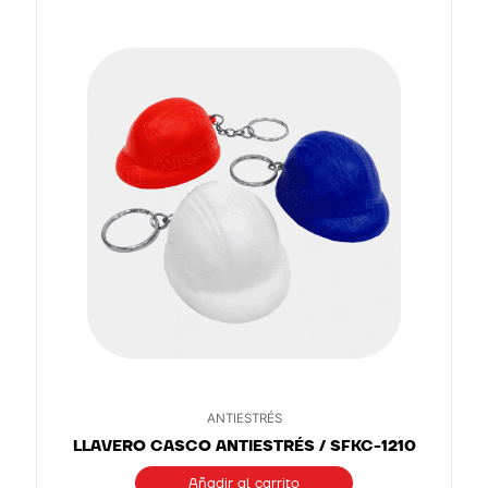
ANTIESTRÉS
LLAVERO CASCO ANTIESTRÉS / SFKC-1210
Añadir al carrito