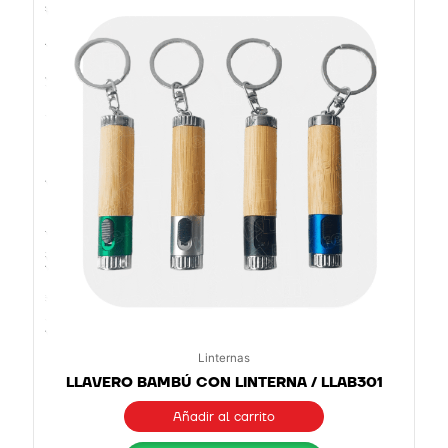
Linternas
LLAVERO BAMBÚ CON LINTERNA / LLAB301
Añadir al carrito