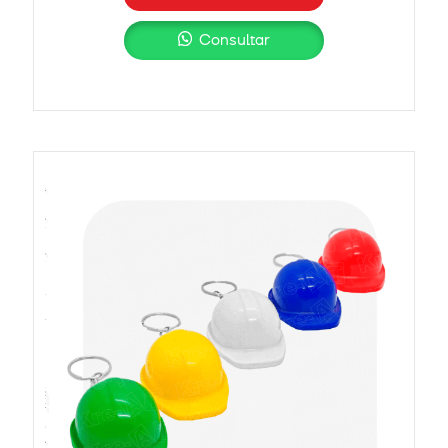
Consultar