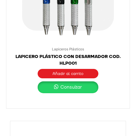
Lapiceros Plásticos
LAPICERO PLÁSTICO CON DESARMADOR COD.
HLP001
Añadir al carrito
Consultar