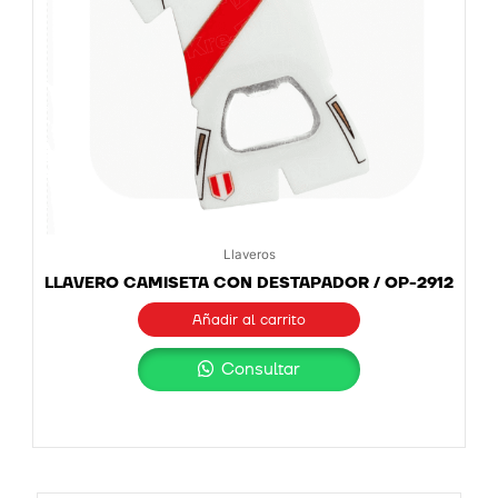
Llaveros
LLAVERO CAMISETA CON DESTAPADOR / OP-2912
Añadir al carrito
Consultar