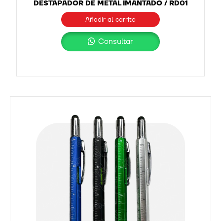
DESTAPADOR DE METAL IMANTADO / RD01
Añadir al carrito
Consultar