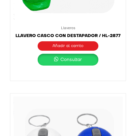
Llaveros
LLAVERO CASCO CON DESTAPADOR / HL-2877
Añadir al carrito
Consultar