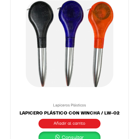
Lapiceros Plásticos
LAPICERO PLÁSTICO CON WINCHA / LW-02
Añadir al carrito
Consultar