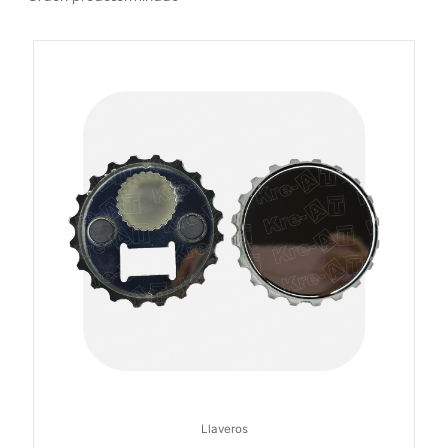
Llaveros