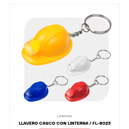
Linternas
LLAVERO CASCO CON LINTERNA / FL-8023