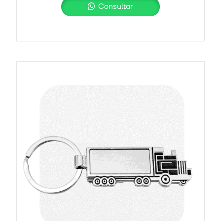
Consultar