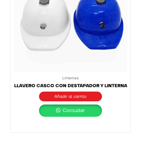
Linternas
LLAVERO CASCO CON DESTAPADOR Y LINTERNA
Añadir al carrito
Consultar