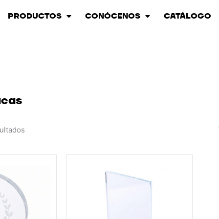
PRODUCTOS
CONÓCENOS
CATÁLOGO
acas
ultados