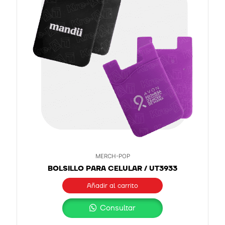
MERCH-POP
BOLSILLO PARA CELULAR / UT3933
Añadir al carrito
Consultar