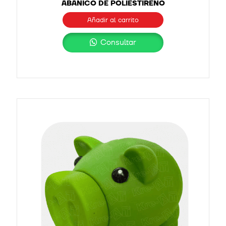
ABANICO DE POLIESTIRENO
Añadir al carrito
Consultar