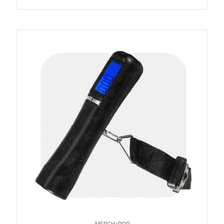
MERCH-POP