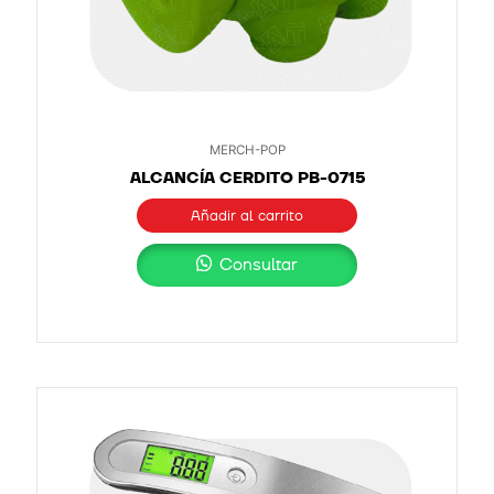
MERCH-POP
ALCANCÍA CERDITO PB-0715
Añadir al carrito
Consultar