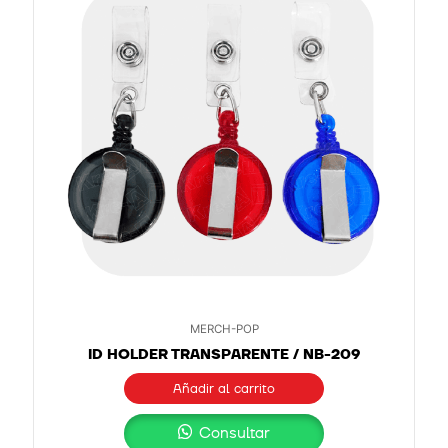
MERCH-POP
ID HOLDER TRANSPARENTE / NB-209
Añadir al carrito
Consultar