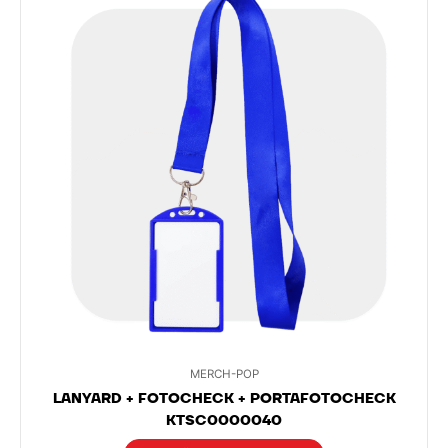
MERCH-POP
LANYARD + FOTOCHECK + PORTAFOTOCHECK
KTSC0000040