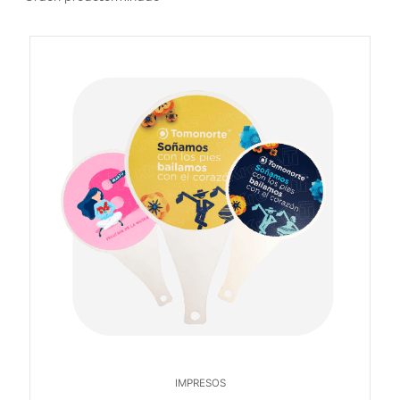
IMPRESOS