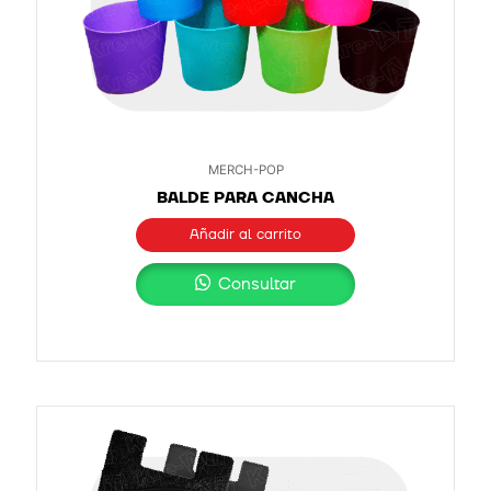
MERCH-POP
BALDE PARA CANCHA
Añadir al carrito
Consultar