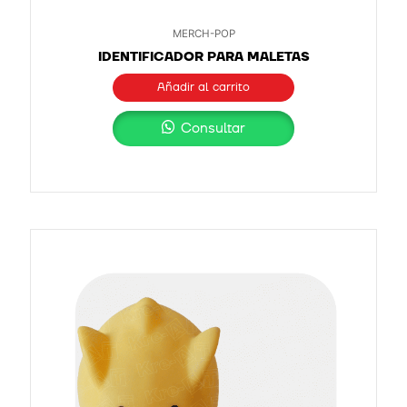
MERCH-POP
IDENTIFICADOR PARA MALETAS
Añadir al carrito
Consultar