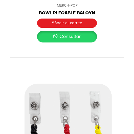
MERCH-POP
BOWL PLEGABLE BALOYN
Añadir al carrito
Consultar