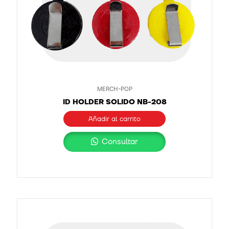
MERCH-POP
ID HOLDER SOLIDO NB-208
Añadir al carrito
Consultar