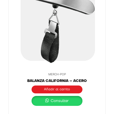
MERCH-POP
BALANZA CALIFORNIA – ACERO
Añadir al carrito
Consultar