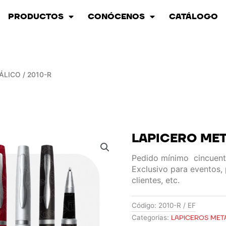
PRODUCTOS
CONÓCENOS
CATÁLOGO
ÁLICO / 2010-R
LAPICERO MET
Pedido mínimo cincuen
Exclusivo para eventos,
clientes, etc.
Código:
2010-R / EF
Categorias:
LAPICEROS MET