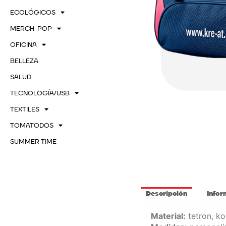
ECOLÓGICOS
MERCH-POP
OFICINA
BELLEZA
SALUD
TECNOLOGÍA/USB
TEXTILES
TOMATODOS
SUMMER TIME
Descripción
Infor
Material:
tetron, ko