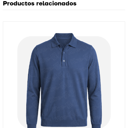
Productos relacionados