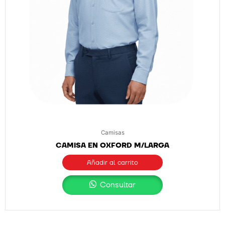
Camisas
CAMISA EN OXFORD M/LARGA
Añadir al carrito
Consultar