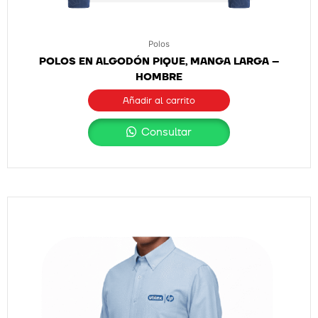
Polos
POLOS EN ALGODÓN PIQUE, MANGA LARGA –
HOMBRE
Añadir al carrito
Consultar