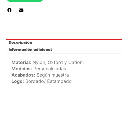
Descripción
Información adicional
Material:
Nylon, Oxford y Cationi
Medidas:
Personalizadas
Acabados:
Según muestra
Logo:
Bordado/ Estampado