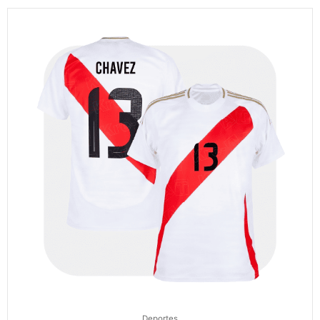
Deportes