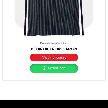
Delantales-Mandiles
DELANTAL EN DRILL MOZO
Añadir al carrito
Consultar