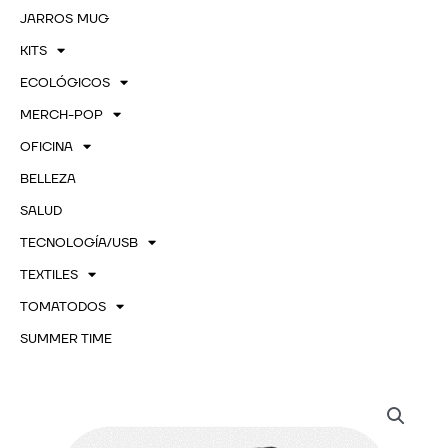
JARROS MUG
KITS
ECOLÓGICOS
MERCH-POP
OFICINA
BELLEZA
SALUD
TECNOLOGÍA/USB
TEXTILES
TOMATODOS
SUMMER TIME