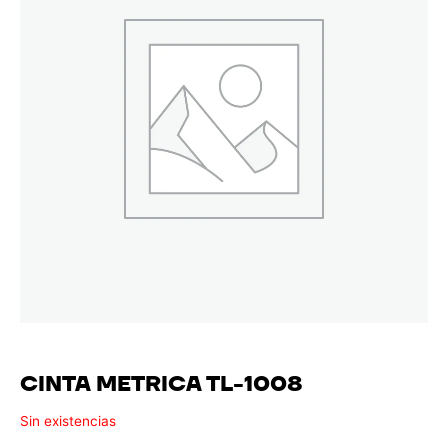
CINTA METRICA TL-1008
Sin existencias