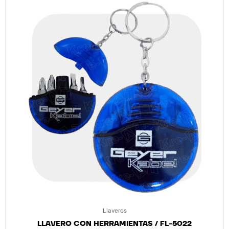
Llaveros
LLAVERO CON HERRAMIENTAS / FL-5022