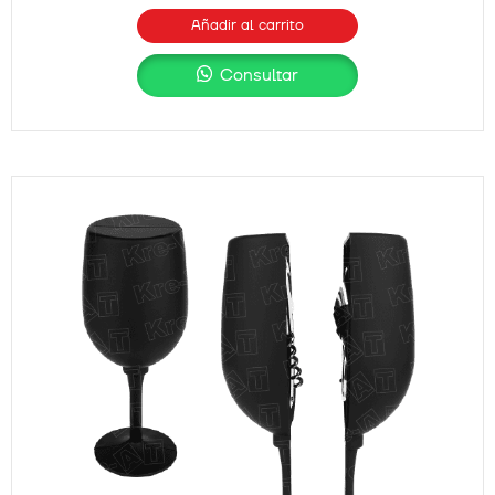
Añadir al carrito
Consultar