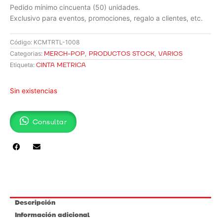
Pedido mínimo cincuenta (50) unidades.
Exclusivo para eventos, promociones, regalo a clientes, etc.
Código:
KCMTRTL-1008
MERCH-POP
,
PRODUCTOS STOCK
,
VARIOS
Categorias:
CINTA METRICA
Etiqueta:
Sin existencias
Consultar
Descripción
Información adicional