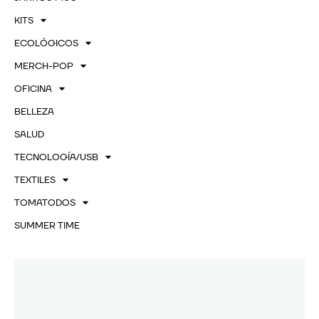
KITS
ECOLÓGICOS
MERCH-POP
OFICINA
BELLEZA
SALUD
TECNOLOGÍA/USB
TEXTILES
TOMATODOS
SUMMER TIME