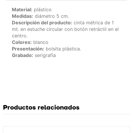
Material:
plástico
Medidas:
diámetro 5 cm.
Descripción del producto:
cinta métrica de 1
mt. en estuche circular con botón retráctil en el
centro.
Colores:
blanco
Presentación:
bolsita plástica.
Grabado:
serigrafía
Productos relacionados