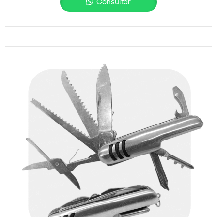
Consultar