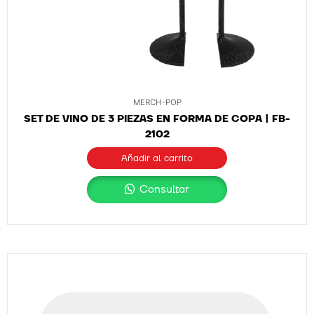
MERCH-POP
SET DE VINO DE 3 PIEZAS EN FORMA DE COPA | FB-
2102
Añadir al carrito
Consultar