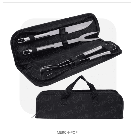
MERCH-POP