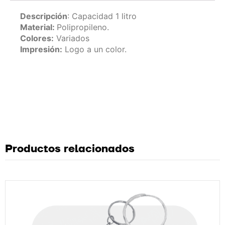
Descripción
: Capacidad 1 litro
Material:
Polipropileno.
Colores:
Variados
Impresión:
Logo a un color.
Productos relacionados