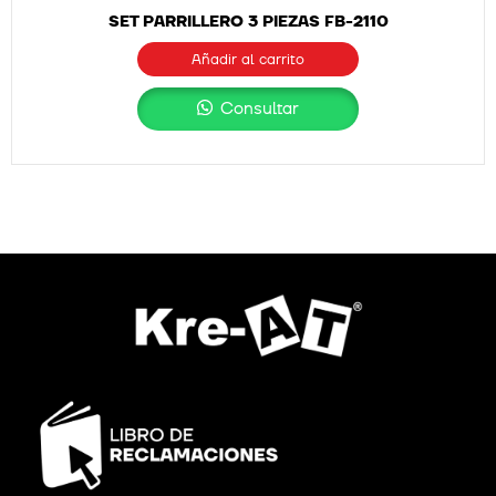
SET PARRILLERO 3 PIEZAS FB-2110
Añadir al carrito
Consultar