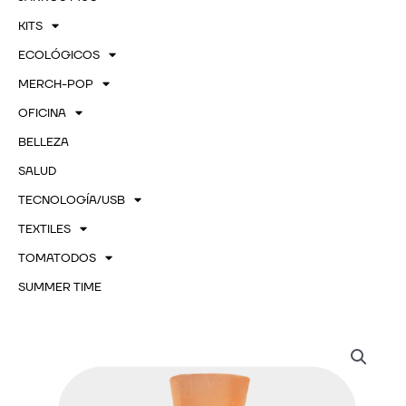
KITS
ECOLÓGICOS
MERCH-POP
OFICINA
BELLEZA
SALUD
TECNOLOGÍA/USB
TEXTILES
TOMATODOS
SUMMER TIME