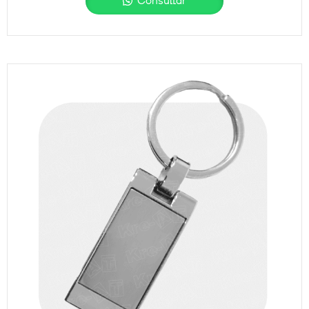
Consultar