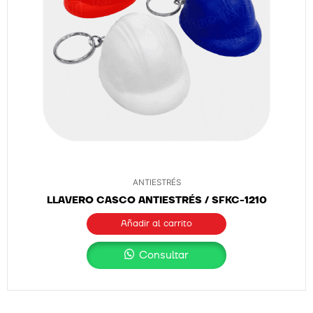
ANTIESTRÉS
LLAVERO CASCO ANTIESTRÉS / SFKC-1210
Añadir al carrito
Consultar