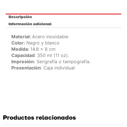
Descripción
Información adicional
Material:
Acero inoxidable
Color:
Negro y blanco
Medida:
14.8 x 8 cm
Capacidad
: 350 ml (11 oz).
Impresión:
Serigrafía o tampografía.
Presentación
: Caja individual
Productos relacionados