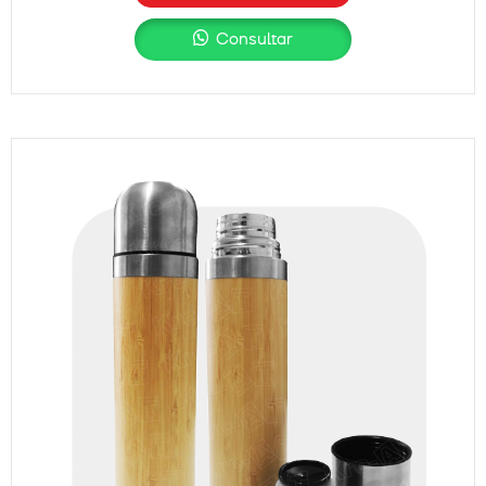
Consultar