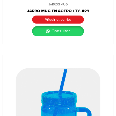
JARROS MUG
JARRO MUG EN ACERO / TY-A29
Añadir al carrito
Consultar