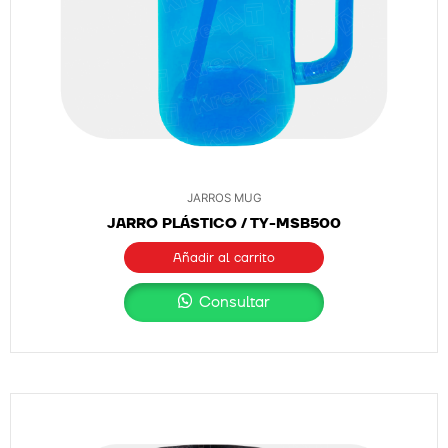
JARROS MUG
JARRO PLÁSTICO / TY-MSB500
Añadir al carrito
Consultar