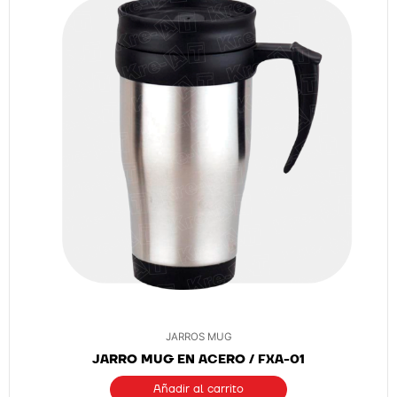
JARROS MUG
JARRO MUG EN ACERO / FXA-01
Añadir al carrito