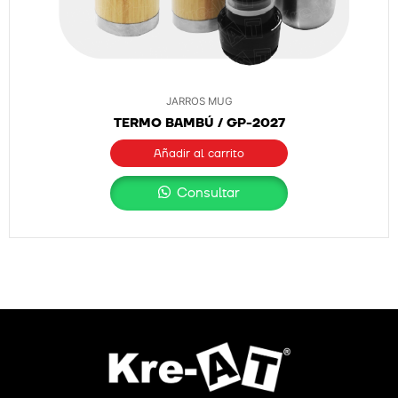
JARROS MUG
TERMO BAMBÚ / GP-2027
Añadir al carrito
Consultar