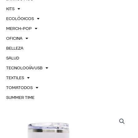
KITS
ECOLÓGICOS
MERCH-POP
OFICINA
BELLEZA
SALUD
TECNOLOGÍA/USB
TEXTILES
TOMATODOS
SUMMER TIME