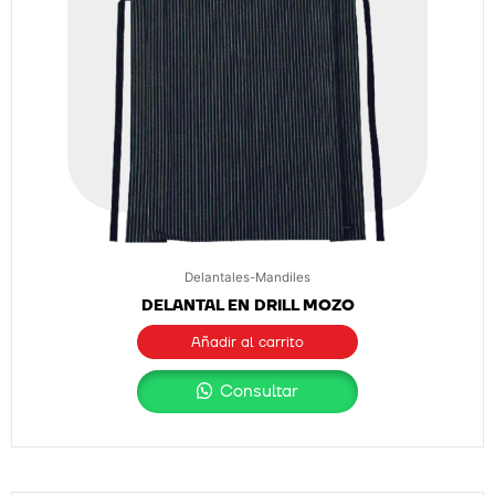
Delantales-Mandiles
DELANTAL EN DRILL MOZO
Añadir al carrito
Consultar