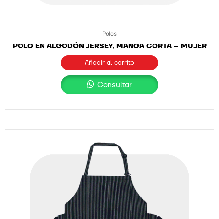
Polos
POLO EN ALGODÓN JERSEY, MANGA CORTA – MUJER
Añadir al carrito
Consultar