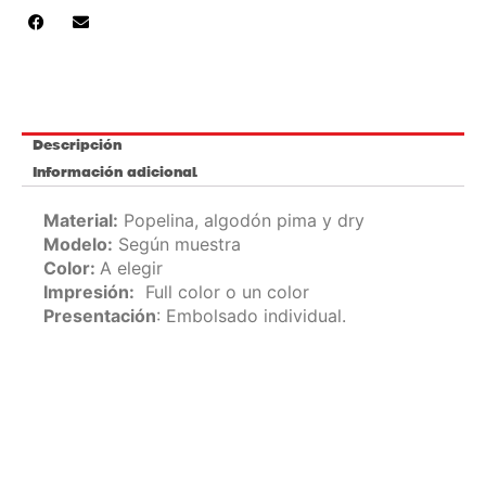
Descripción
Información adicional
Material:
Popelina, algodón pima y dry
Modelo:
Según muestra
Color:
A
elegir
Impresión:
Full color o un color
Presentación
: Embolsado individual.