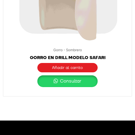
Gorro - Sombrero
GORRO EN DRILL MODELO SAFARI
Añadir al carrito
Consultar