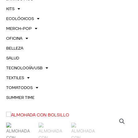
KITS
ECOLÓGICOS
MERCH-POP
OFICINA
BELLEZA
SALUD
TECNOLOGÍA/USB
TEXTILES
TOMATODOS
SUMMER TIME