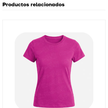
Productos relacionados