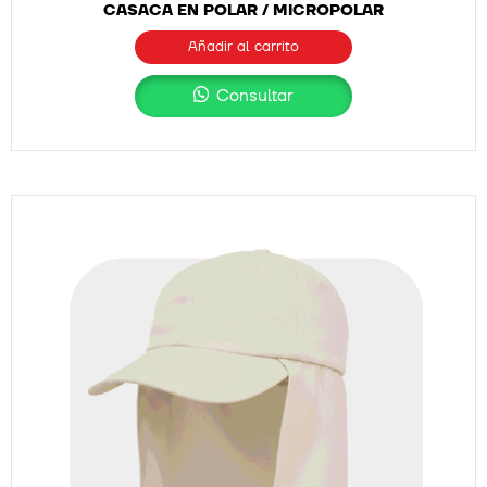
CASACA EN POLAR / MICROPOLAR
Añadir al carrito
Consultar