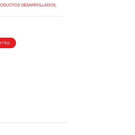
ODUCTOS DESARROLLADOS
,
rrito