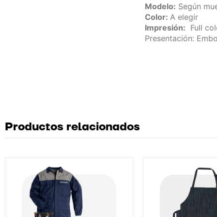
Modelo:
Según mue
Color:
A
elegir
Impresión:
Full col
Presentación: Embo
Productos relacionados