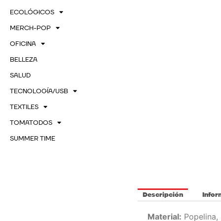
ECOLÓGICOS
MERCH-POP
OFICINA
BELLEZA
SALUD
TECNOLOGÍA/USB
TEXTILES
TOMATODOS
SUMMER TIME
Descripción
Infor
Material:
Popelina,