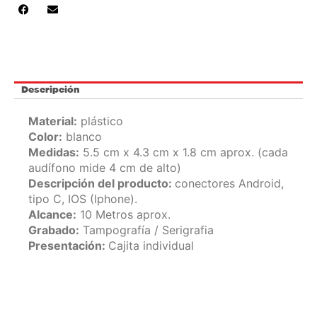
Descripción
Material:
plástico
Color:
blanco
Medidas:
5.5 cm x 4.3 cm x 1.8 cm aprox. (cada
audífono mide 4 cm de alto)
Descripción del producto:
conectores Android,
tipo C, IOS (Iphone).
Alcance:
10 Metros aprox.
Grabado:
Tampografía / Serigrafia
Presentación
:
Cajita individual