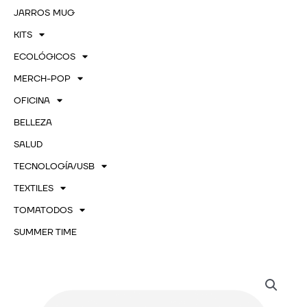
JARROS MUG
KITS
ECOLÓGICOS
MERCH-POP
OFICINA
BELLEZA
SALUD
TECNOLOGÍA/USB
TEXTILES
TOMATODOS
SUMMER TIME