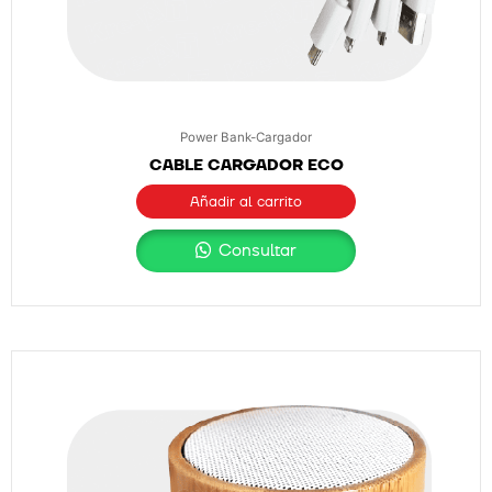
Power Bank-Cargador
CABLE CARGADOR ECO
Añadir al carrito
Consultar