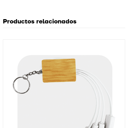
Productos relacionados