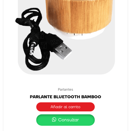
Parlantes
PARLANTE BLUETOOTH BAMBOO
Añadir al carrito
Consultar