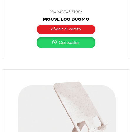
PRODUCTOS STOCK
MOUSE ECO DUOMO
Añadir al carrito
Consultar