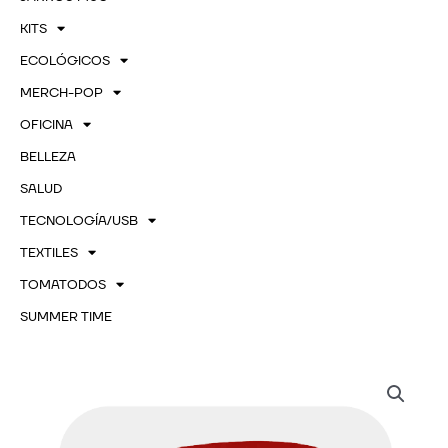
KITS
ECOLÓGICOS
MERCH-POP
OFICINA
BELLEZA
SALUD
TECNOLOGÍA/USB
TEXTILES
TOMATODOS
SUMMER TIME