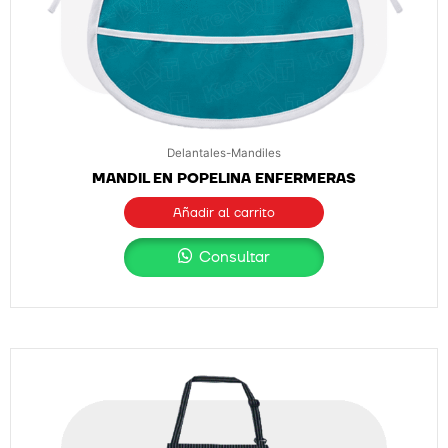
Delantales-Mandiles
MANDIL EN POPELINA ENFERMERAS
Añadir al carrito
Consultar