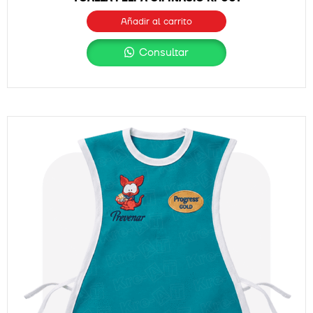
Añadir al carrito
Consultar