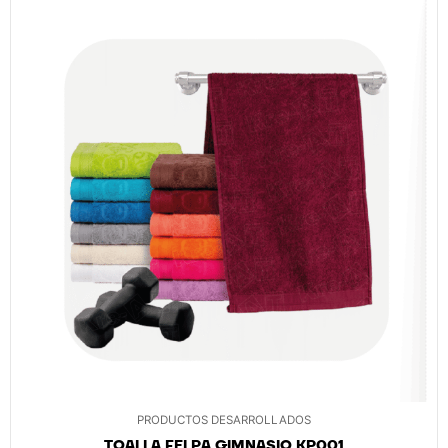
PRODUCTOS DESARROLLADOS
TOALLA FELPA GIMNASIO KP001