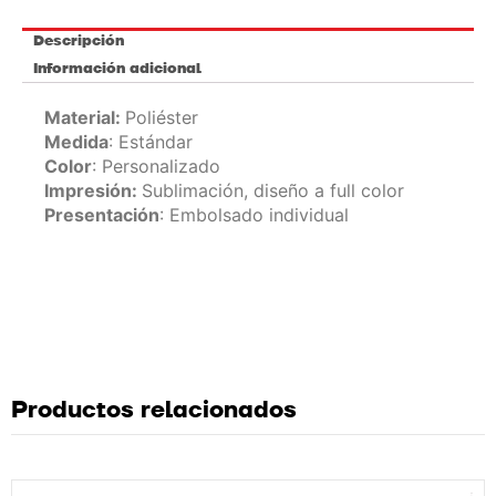
Descripción
Información adicional
Material:
Poliéster
Medida
: Estándar
Color
: Personalizado
Impresión:
Sublimación, diseño a full color
Presentación
: Embolsado individual
Productos relacionados