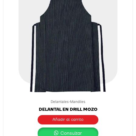
Delantales-Mandiles
DELANTAL EN DRILL MOZO
Añadir al carrito
Consultar