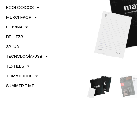
ECOLÓGICOS
MERCH-POP
OFICINA
BELLEZA
SALUD
TECNOLOGÍA/USB
TEXTILES
TOMATODOS
SUMMER TIME