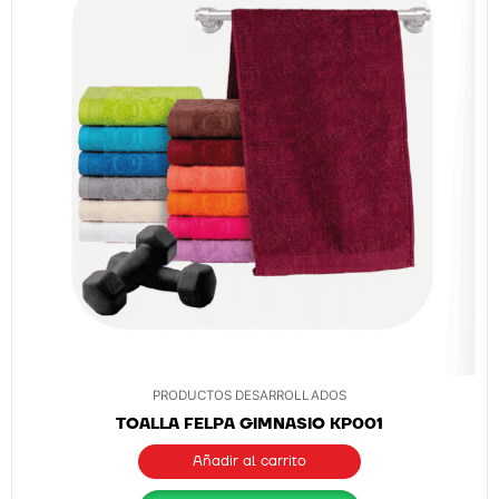
PRODUCTOS DESARROLLADOS
TOALLA FELPA GIMNASIO KP001
Añadir al carrito