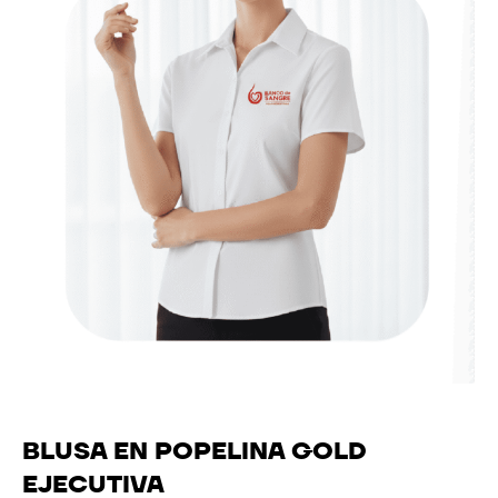
BLUSA EN POPELINA GOLD
EJECUTIVA