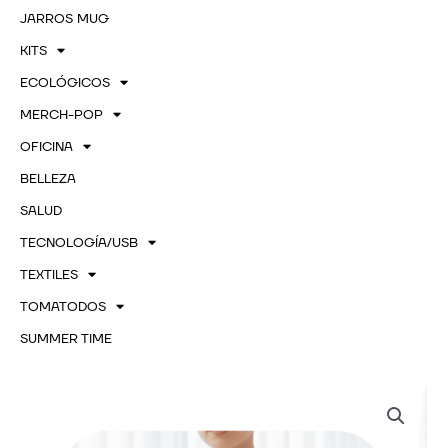
JARROS MUG
KITS
ECOLÓGICOS
MERCH-POP
OFICINA
BELLEZA
SALUD
TECNOLOGÍA/USB
TEXTILES
TOMATODOS
SUMMER TIME