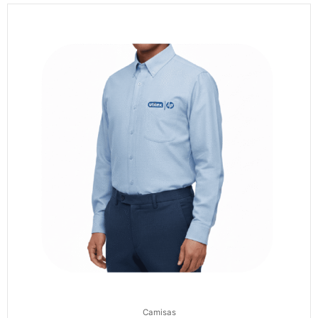
Camisas