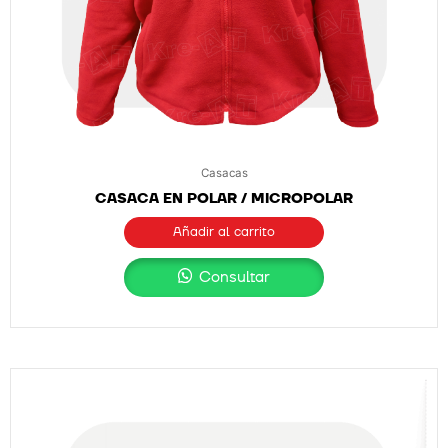
Casacas
CASACA EN POLAR / MICROPOLAR
Añadir al carrito
Consultar