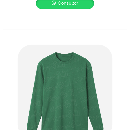
Consultar