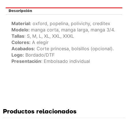
Descripción
Material:
oxford, popelina, polivichy, creditex
Modelo:
manga corta, manga larga, manga 3/4.
Tallas
: S, M, L, XL, XXL, XXXL
Colores:
A elegir
Acabados:
Corte princesa, bolsillos (opcional).
Logo:
Bordado/DTF
Presentación
: Embolsado individual
Productos relacionados