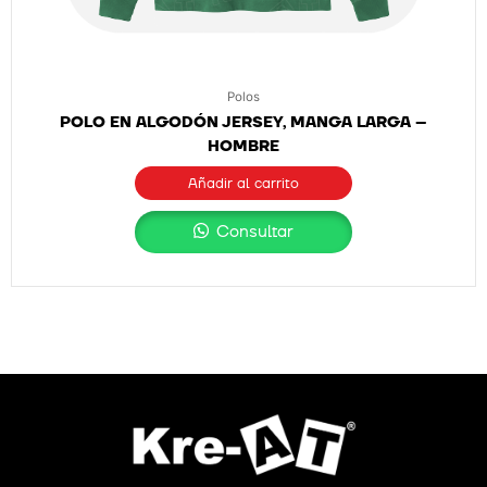
Polos
POLO EN ALGODÓN JERSEY, MANGA LARGA –
HOMBRE
Añadir al carrito
Consultar