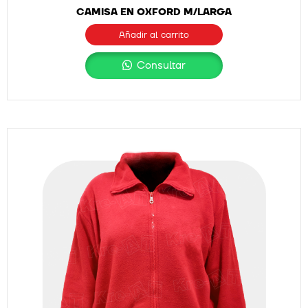
CAMISA EN OXFORD M/LARGA
Añadir al carrito
Consultar