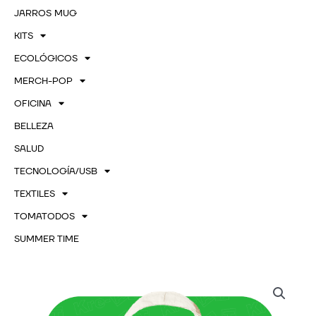
JARROS MUG
KITS
ECOLÓGICOS
MERCH-POP
OFICINA
BELLEZA
SALUD
TECNOLOGÍA/USB
TEXTILES
TOMATODOS
SUMMER TIME