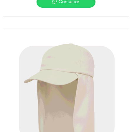
Consultar