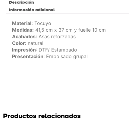
Descripción
Información adicional
Material:
Tocuyo
Medidas
:
41,5 cm x 37 cm y fuelle 10 cm
Acabados
:
Asas reforzadas
Color:
natural
Impresión
: DTF/ Estampado
Presentación
: Embolsado grupal
Productos relacionados