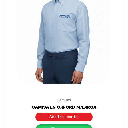
Camisas
CAMISA EN OXFORD M/LARGA
Añadir al carrito