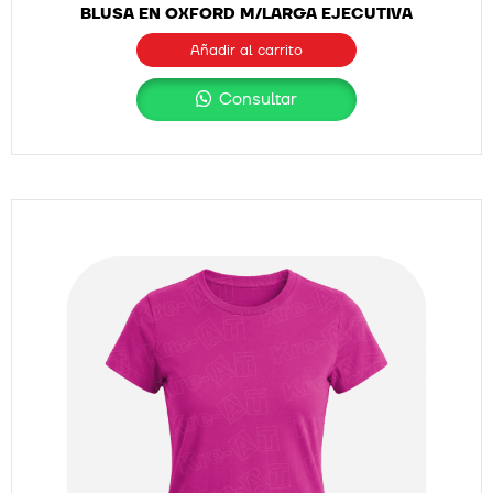
BLUSA EN OXFORD M/LARGA EJECUTIVA
Añadir al carrito
Consultar