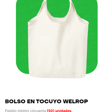
BOLSO EN TOCUYO WELROP
Pedido mínimo cincuenta
(50) unidades.