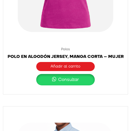
Polos
POLO EN ALGODÓN JERSEY, MANGA CORTA – MUJER
Añadir al carrito
Consultar