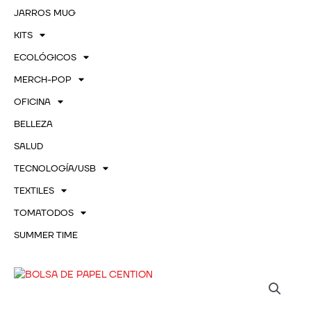
JARROS MUG
KITS
ECOLÓGICOS
MERCH-POP
OFICINA
BELLEZA
SALUD
TECNOLOGÍA/USB
TEXTILES
TOMATODOS
SUMMER TIME