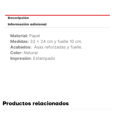
Descripción
Información adicional
Material:
Papel
Medidas:
33 x 24 cm y fuelle 10 cm.
Acabados
:
Asas reforzadas y fuelle.
Color:
Natural
Impresión:
Estampado
Productos relacionados