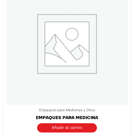
Empaques para Medicinas y Otros
EMPAQUES PARA MEDICINA
Añadir al carrito