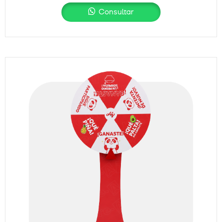
Consultar