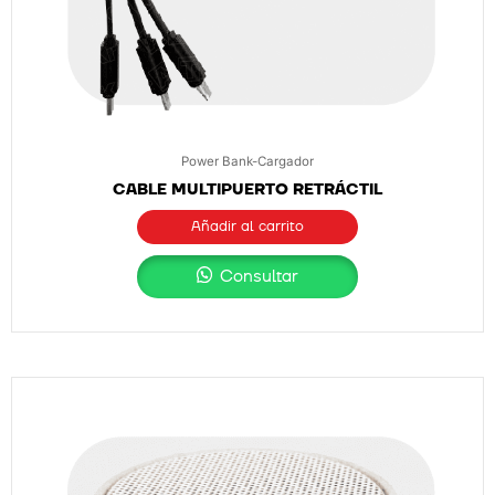
Power Bank-Cargador
CABLE MULTIPUERTO RETRÁCTIL
Añadir al carrito
Consultar