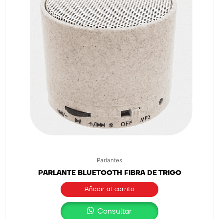
Parlantes
PARLANTE BLUETOOTH FIBRA DE TRIGO
Añadir al carrito
Consultar