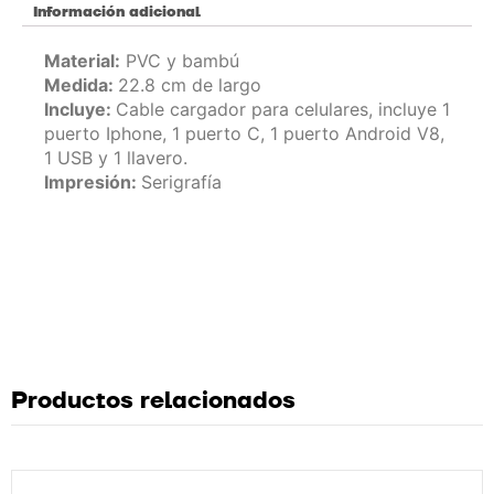
Información adicional
Material:
PVC y bambú
Medida:
22.8 cm de largo
Incluye:
Cable cargador para celulares, incluye 1
puerto Iphone, 1 puerto C, 1 puerto Android V8,
1 USB y 1 llavero.
Impresión:
Serigrafía
Productos relacionados