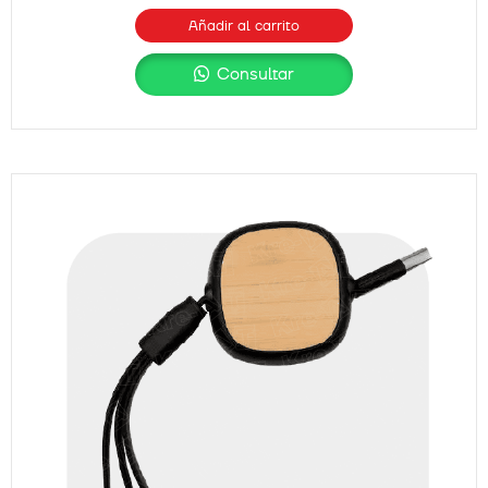
Añadir al carrito
Consultar