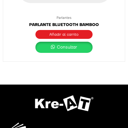
Parlantes
PARLANTE BLUETOOTH BAMBOO
Añadir al carrito
Consultar