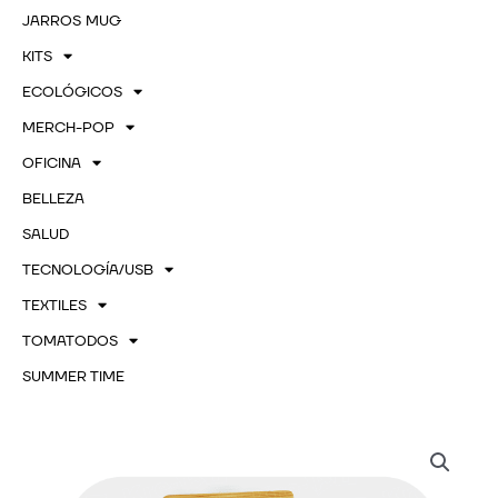
JARROS MUG
KITS
ECOLÓGICOS
MERCH-POP
OFICINA
BELLEZA
SALUD
TECNOLOGÍA/USB
TEXTILES
TOMATODOS
SUMMER TIME