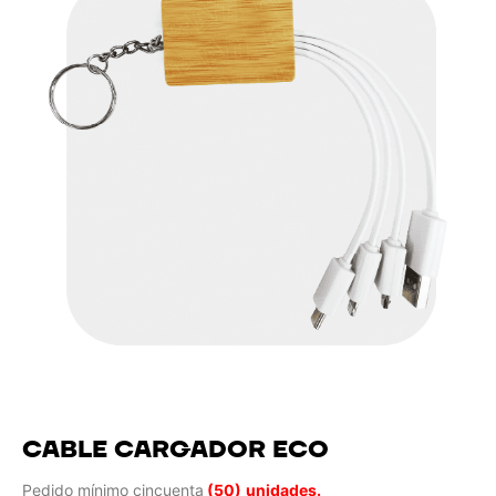
CABLE CARGADOR ECO
Pedido mínimo cincuenta
(50)
unidades.