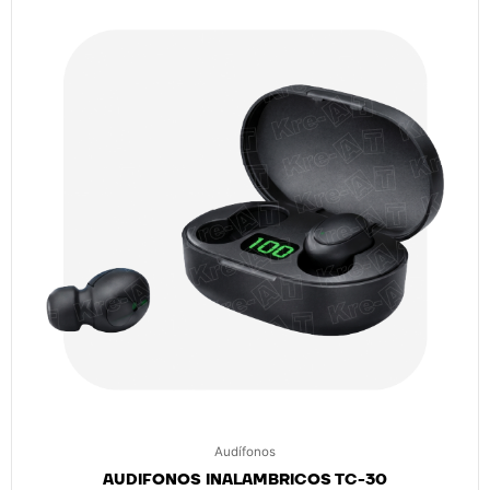
Audífonos
AUDIFONOS INALAMBRICOS TC-30