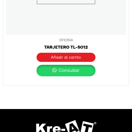
OFICINA
TARJETERO TL-5012
Añadir al carrito
Consultar