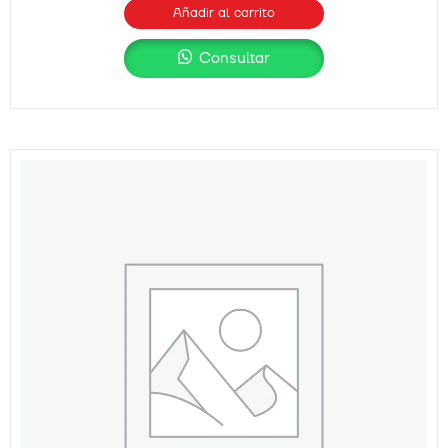
Añadir al carrito
Consultar