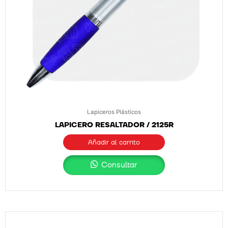
Lapiceros Plásticos
LAPICERO RESALTADOR / 2125R
Añadir al carrito
Consultar