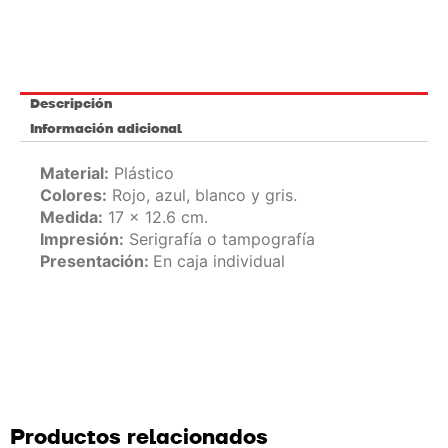
Descripción
Información adicional
Material:
Plástico
Colores:
Rojo, azul, blanco y gris.
Medida:
17 x 12.6 cm.
Impresión:
Serigrafía o tampografía
Presentación:
En caja individual
Productos relacionados