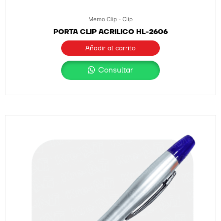
Memo Clip - Clip
PORTA CLIP ACRILICO HL-2606
Añadir al carrito
Consultar