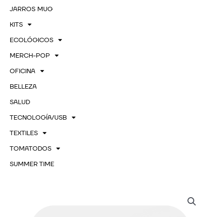
JARROS MUG
KITS
ECOLÓGICOS
MERCH-POP
OFICINA
BELLEZA
SALUD
TECNOLOGÍA/USB
TEXTILES
TOMATODOS
SUMMER TIME