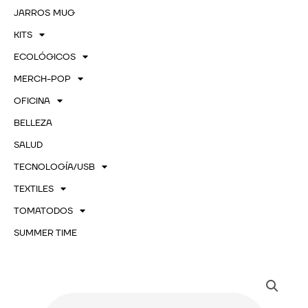
JARROS MUG
KITS
ECOLÓGICOS
MERCH-POP
OFICINA
BELLEZA
SALUD
TECNOLOGÍA/USB
TEXTILES
TOMATODOS
SUMMER TIME