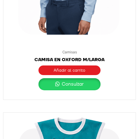
Camisas
CAMISA EN OXFORD M/LARGA
Añadir al carrito
Consultar