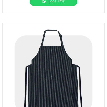
Consultar