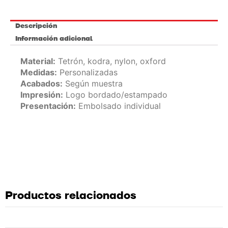
Descripción
Información adicional
Material:
Tetrón, kodra, nylon, oxford
Medidas:
Personalizadas
Acabados:
Según muestra
Impresión:
Logo bordado/estampado
Presentación:
Embolsado individual
Productos relacionados