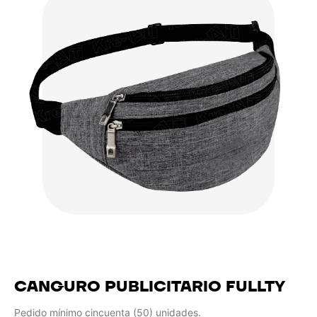
CANGURO PUBLICITARIO FULLTY
Pedido mínimo cincuenta (50) unidades.