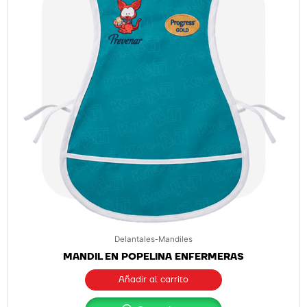
Delantales-Mandiles
MANDIL EN POPELINA ENFERMERAS
Añadir al carrito