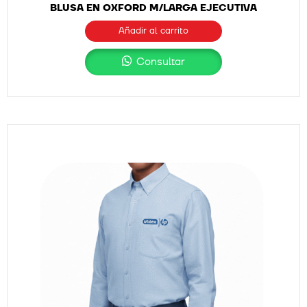
BLUSA EN OXFORD M/LARGA EJECUTIVA
Añadir al carrito
Consultar