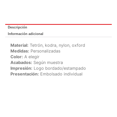
Descripción
Información adicional
Material:
Tetrón, kodra, nylon, oxford
Medidas:
Personalizadas
Color:
A elegir
Acabados:
Según muestra
Impresión:
Logo bordado/estampado
Presentación:
Embolsado individual