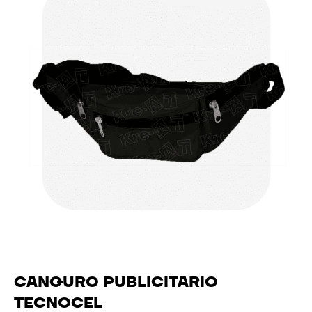
CANGURO PUBLICITARIO
TECNOCEL