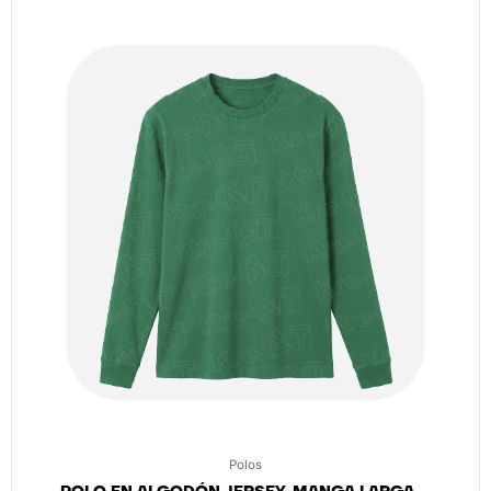
Polos