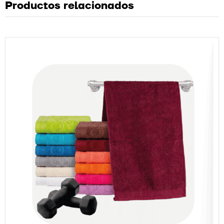
Productos relacionados