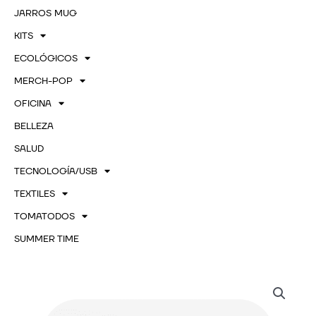
JARROS MUG
KITS
ECOLÓGICOS
MERCH-POP
OFICINA
BELLEZA
SALUD
TECNOLOGÍA/USB
TEXTILES
TOMATODOS
SUMMER TIME