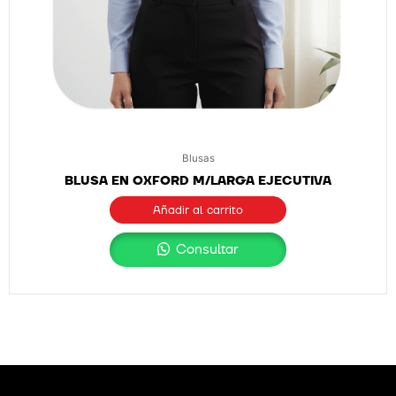
Blusas
BLUSA EN OXFORD M/LARGA EJECUTIVA
Añadir al carrito
Consultar