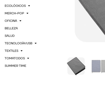
ECOLÓGICOS
MERCH-POP
OFICINA
BELLEZA
SALUD
TECNOLOGÍA/USB
TEXTILES
TOMATODOS
SUMMER TIME