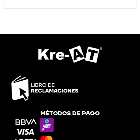
MÉTODOS DE PAGO