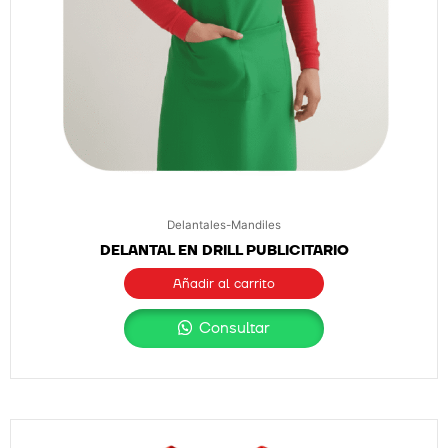
Delantales-Mandiles
DELANTAL EN DRILL PUBLICITARIO
Añadir al carrito
Consultar