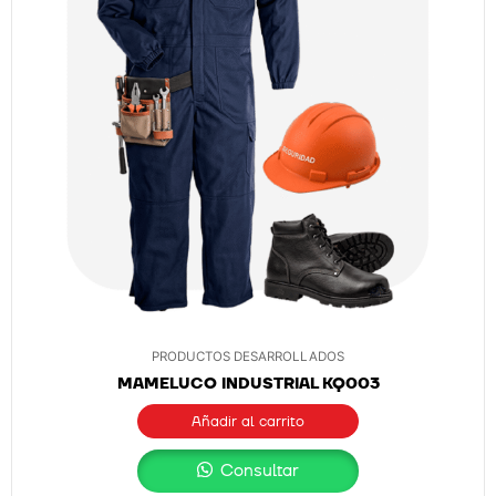
PRODUCTOS DESARROLLADOS
MAMELUCO INDUSTRIAL KQ003
Añadir al carrito
Consultar