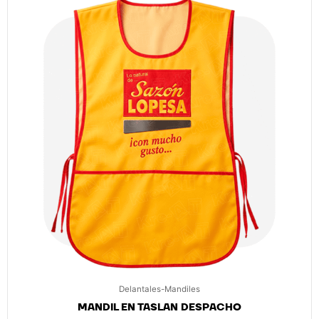
Delantales-Mandiles
MANDIL EN TASLAN DESPACHO