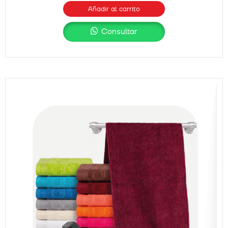
Añadir al carrito
Consultar