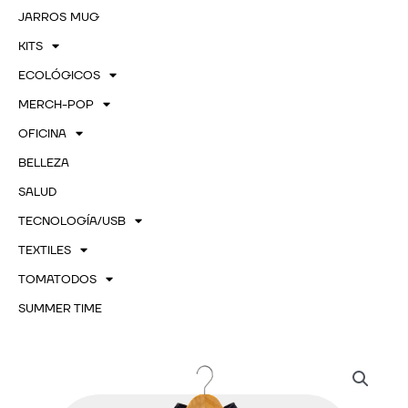
JARROS MUG
KITS
ECOLÓGICOS
MERCH-POP
OFICINA
BELLEZA
SALUD
TECNOLOGÍA/USB
TEXTILES
TOMATODOS
SUMMER TIME