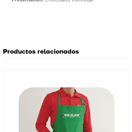
Productos relacionados