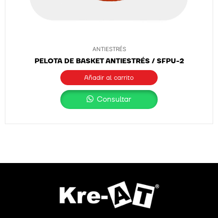
ANTIESTRÉS
PELOTA DE BASKET ANTIESTRÉS / SFPU-2
Añadir al carrito
Consultar