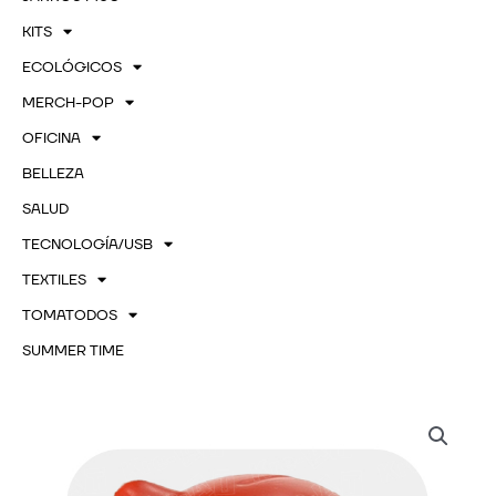
KITS
ECOLÓGICOS
MERCH-POP
OFICINA
BELLEZA
SALUD
TECNOLOGÍA/USB
TEXTILES
TOMATODOS
SUMMER TIME