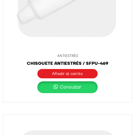
ANTIESTRÉS
CHISGUETE ANTIESTRÉS / SFPU-469
Añadir al carrito
Consultar