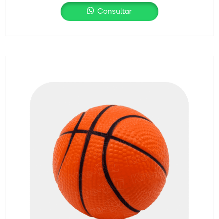
Consultar