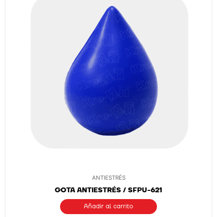
ANTIESTRÉS
GOTA ANTIESTRÉS / SFPU-621
Añadir al carrito