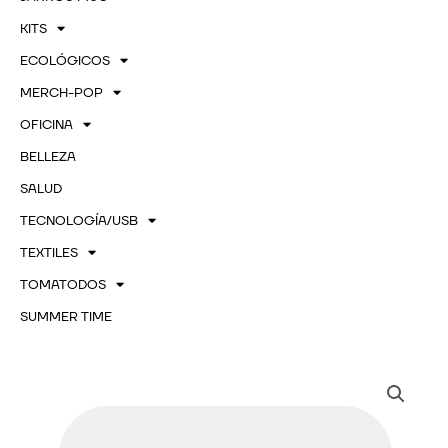
KITS
ECOLÓGICOS
MERCH-POP
OFICINA
BELLEZA
SALUD
TECNOLOGÍA/USB
TEXTILES
TOMATODOS
SUMMER TIME