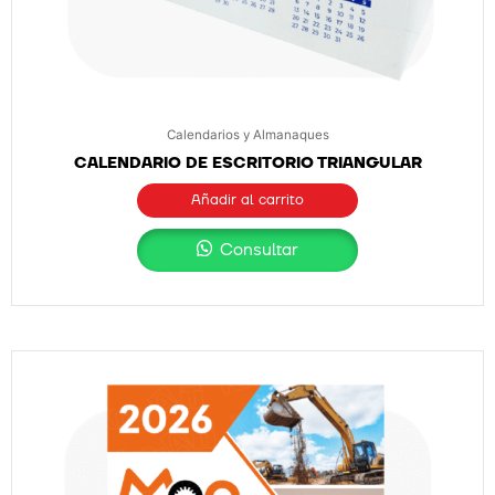
Calendarios y Almanaques
CALENDARIO DE ESCRITORIO TRIANGULAR
Añadir al carrito
Consultar