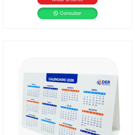
Consultar