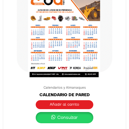
Calendarios y Almanaques
CALENDARIO DE PARED
Añadir al carrito
Consultar