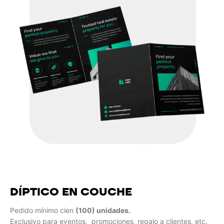
DÍPTICO EN COUCHE
Pedido mínimo cien
(100) unidades.
Exclusivo para eventos, promociones, regalo a clientes, etc.