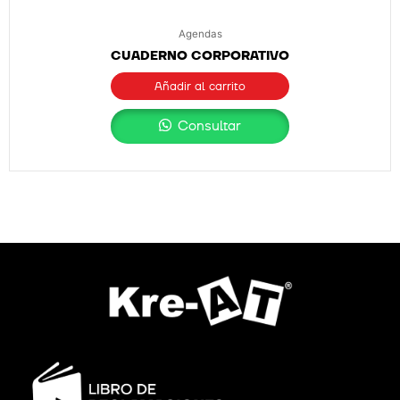
Agendas
CUADERNO CORPORATIVO
Añadir al carrito
Consultar