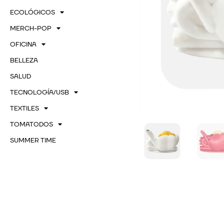
ECOLÓGICOS
MERCH-POP
OFICINA
BELLEZA
SALUD
TECNOLOGÍA/USB
TEXTILES
TOMATODOS
SUMMER TIME