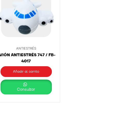
ANTIESTRÉS
VIÓN ANTIESTRÉS 747 / FB-
4017
Añadir al carrito
Consultar