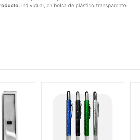
producto:
Individual, en bolsa de plástico transparente.