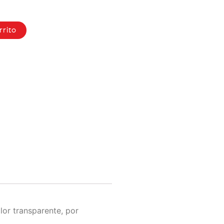
rrito
lor transparente, por