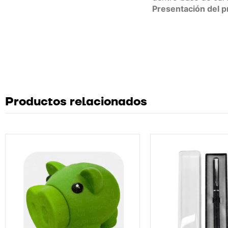
Presentación del 
Productos relacionados