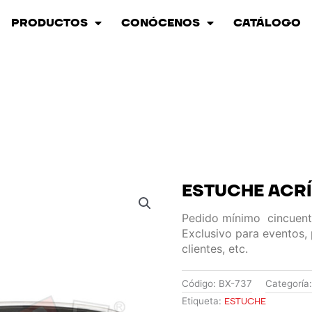
PRODUCTOS
CONÓCENOS
CATÁLOGO
ESTUCHE ACRÍ
Pedido mínimo cincuent
Exclusivo para eventos,
clientes, etc.
Código:
BX-737
Categoría
Etiqueta:
ESTUCHE