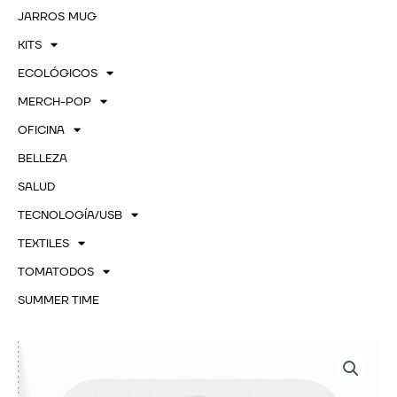
JARROS MUG
KITS
ECOLÓGICOS
MERCH-POP
OFICINA
BELLEZA
SALUD
TECNOLOGÍA/USB
TEXTILES
TOMATODOS
SUMMER TIME