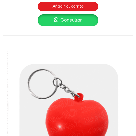
Añadir al carrito
Consultar