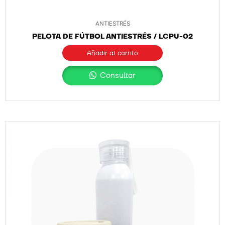
ANTIESTRÉS
PELOTA DE FÚTBOL ANTIESTRÉS / LCPU-02
Añadir al carrito
Consultar