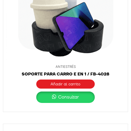
ANTIESTRÉS
SOPORTE PARA CARRO E EN 1 / FB-4028
Añadir al carrito
Consultar