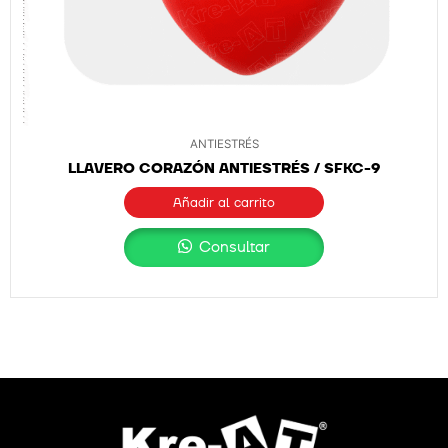
ANTIESTRÉS
LLAVERO CORAZÓN ANTIESTRÉS / SFKC-9
Añadir al carrito
Consultar