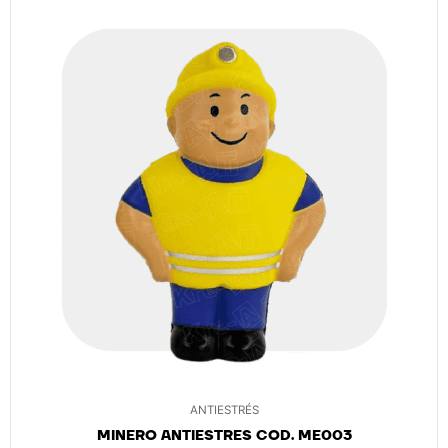
ANTIESTRÉS
MINERO ANTIESTRES COD. ME003