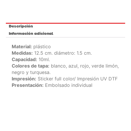
cantidad
Descripción
Información adicional
Material:
plástico
Medidas:
12.5 cm. diámetro: 1.5 cm.
Capacidad:
10ml.
Colores de tapa:
blanco, azul, rojo, verde limón,
negro y turquesa.
Impresión:
Sticker full color/ Impresión UV DTF
Presentación:
Embolsado individual