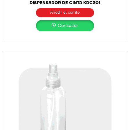
DISPENSADOR DE CINTA KDC301
Añadir al carrito
Consultar