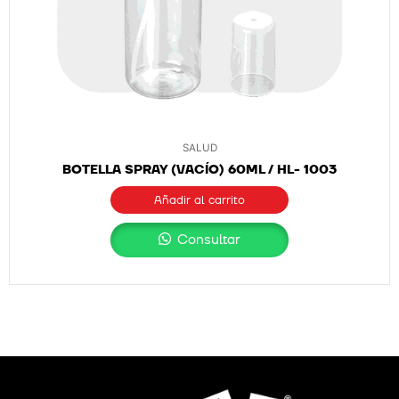
SALUD
BOTELLA SPRAY (VACÍO) 60ML / HL- 1003
Añadir al carrito
Consultar