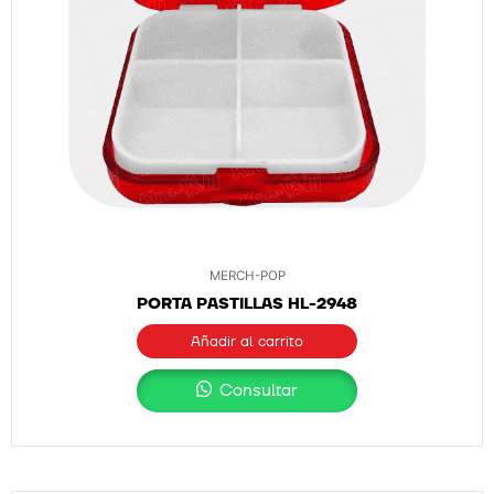
MERCH-POP
PORTA PASTILLAS HL-2948
Añadir al carrito
Consultar