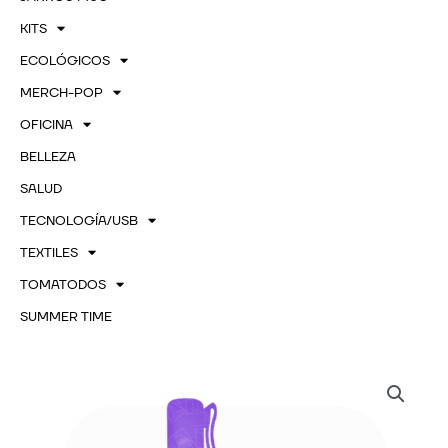
KITS
ECOLÓGICOS
MERCH-POP
OFICINA
BELLEZA
SALUD
TECNOLOGÍA/USB
TEXTILES
TOMATODOS
SUMMER TIME