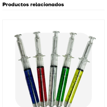
Productos relacionados