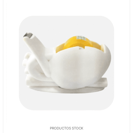
PRODUCTOS STOCK