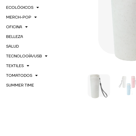
ECOLÓGICOS
MERCH-POP
OFICINA
BELLEZA
SALUD
TECNOLOGÍA/USB
TEXTILES
TOMATODOS
SUMMER TIME