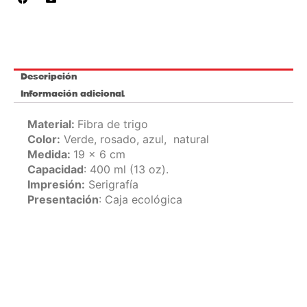
cantidad
Descripción
Información adicional
Material:
Fibra de trigo
Color:
Verde, rosado, azul, natural
Medida:
19 x 6 cm
Capacidad
: 400 ml (13 oz).
Impresión:
Serigrafía
Presentación
: Caja ecológica