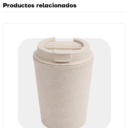
Productos relacionados