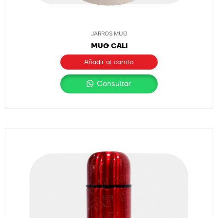
JARROS MUG
MUG CALI
Añadir al carrito
Consultar