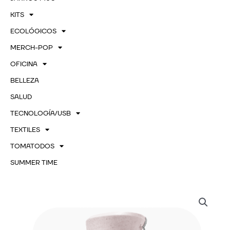
KITS
ECOLÓGICOS
MERCH-POP
OFICINA
BELLEZA
SALUD
TECNOLOGÍA/USB
TEXTILES
TOMATODOS
SUMMER TIME