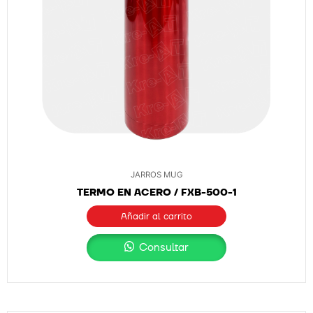
JARROS MUG
TERMO EN ACERO / FXB-500-1
Añadir al carrito
Consultar