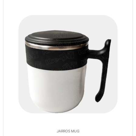
JARROS MUG