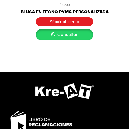
Blusas
BLUSA EN TECNO PYMA PERSONALIZADA
Añadir al carrito
Consultar