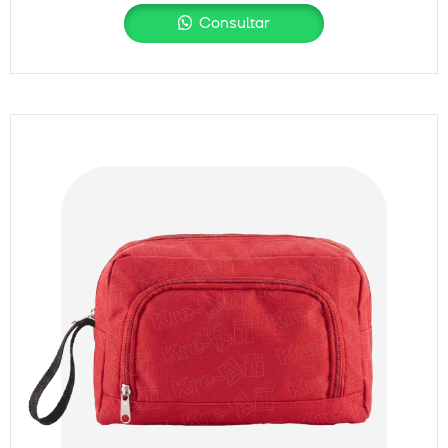
Consultar