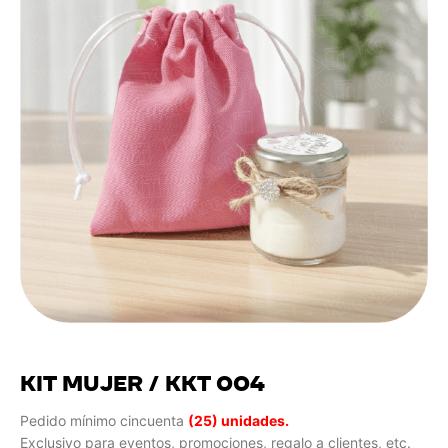
KIT MUJER / KKT 004
Pedido mínimo cincuenta
(25) unidades.
Exclusivo para eventos, promociones, regalo a clientes, etc.