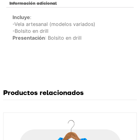
Información adicional
Incluye
:
-Vela artesanal (modelos variados)
-Bolsito en drill
Presentación
: Bolsito en drill
Productos relacionados