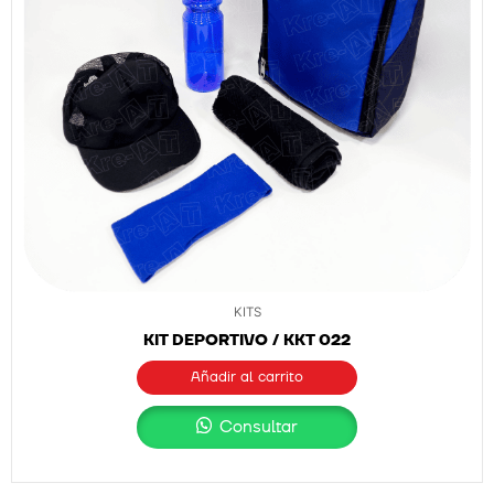
KITS
KIT DEPORTIVO / KKT 022
Añadir al carrito
Consultar