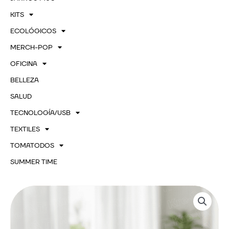
KITS
ECOLÓGICOS
MERCH-POP
OFICINA
BELLEZA
SALUD
TECNOLOGÍA/USB
TEXTILES
TOMATODOS
SUMMER TIME