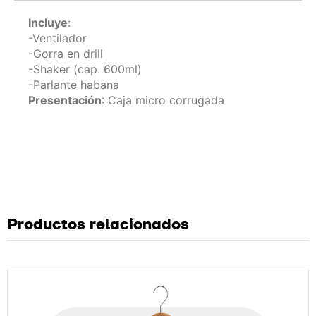
Incluye
:
-Ventilador
-Gorra en drill
-Shaker (cap. 600ml)
-Parlante habana
Presentación
: Caja micro corrugada
Productos relacionados