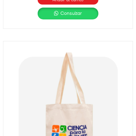
Consultar