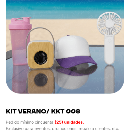
KIT VERANO/ KKT 008
Pedido mínimo cincuenta
(25) unidades.
Exclusivo para eventos, promociones, regalo a clientes, etc.