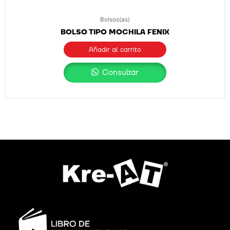
Bolsos(as)
BOLSO TIPO MOCHILA FENIX
Añadir al carrito
Consultar