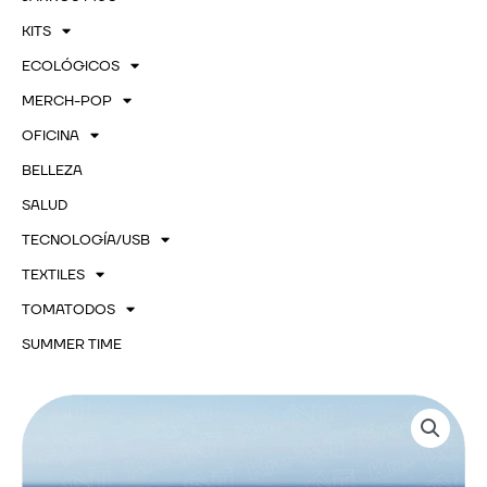
KITS
ECOLÓGICOS
MERCH-POP
OFICINA
BELLEZA
SALUD
TECNOLOGÍA/USB
TEXTILES
TOMATODOS
SUMMER TIME