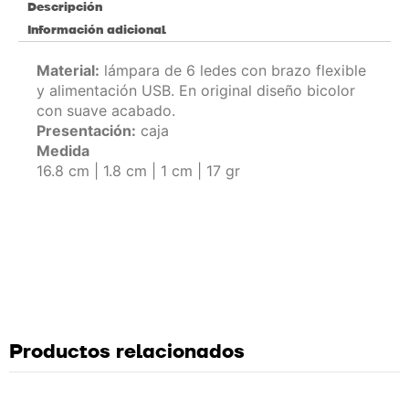
Descripción
Información adicional
Material:
lámpara de 6 ledes con brazo flexible
y alimentación USB. En original diseño bicolor
con suave acabado.
Presentación:
caja
Medida
16.8 cm | 1.8 cm | 1 cm | 17 gr
Productos relacionados