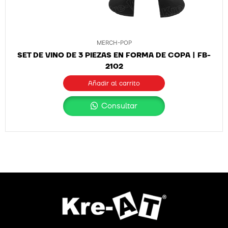
MERCH-POP
SET DE VINO DE 3 PIEZAS EN FORMA DE COPA | FB-
2102
Añadir al carrito
Consultar