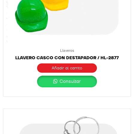
Llaveros
LLAVERO CASCO CON DESTAPADOR / HL-2877
Añadir al carrito
Consultar