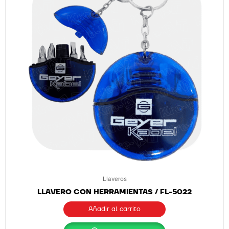
Llaveros
LLAVERO CON HERRAMIENTAS / FL-5022
Añadir al carrito