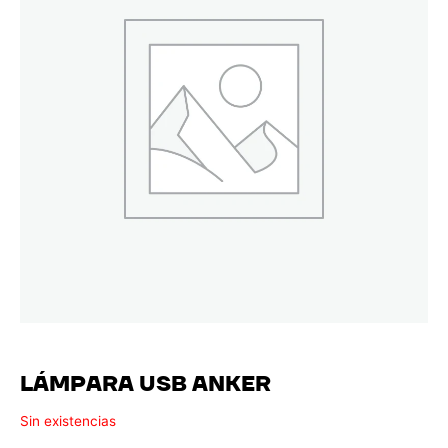
LÁMPARA USB ANKER
Sin existencias