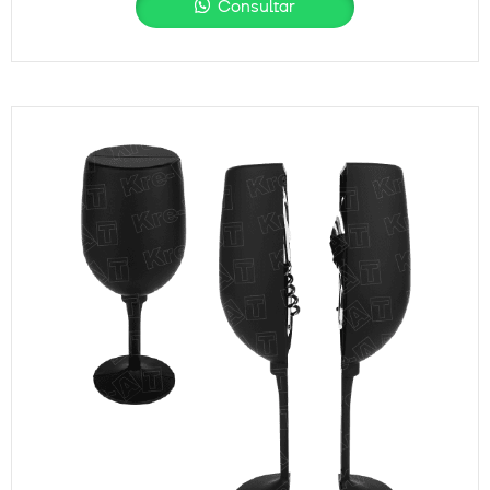
Consultar