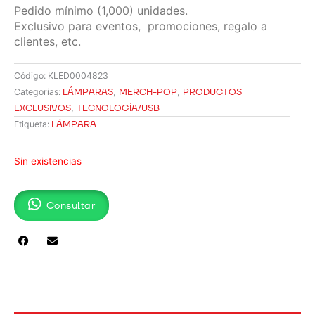
Pedido mínimo (1,000) unidades.
Exclusivo para eventos, promociones, regalo a
clientes, etc.
Código:
KLED0004823
LÁMPARAS
,
MERCH-POP
,
PRODUCTOS
Categorias:
EXCLUSIVOS
,
TECNOLOGÍA/USB
LÁMPARA
Etiqueta:
Sin existencias
Consultar