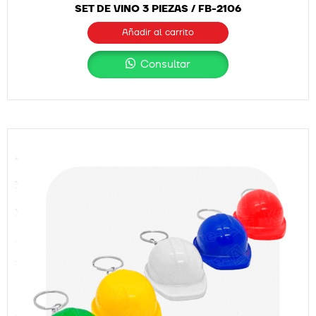
SET DE VINO 3 PIEZAS / FB-2106
Añadir al carrito
Consultar