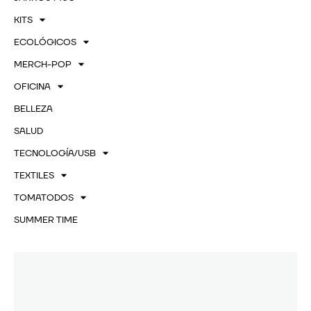
KITS
ECOLÓGICOS
MERCH-POP
OFICINA
BELLEZA
SALUD
TECNOLOGÍA/USB
TEXTILES
TOMATODOS
SUMMER TIME