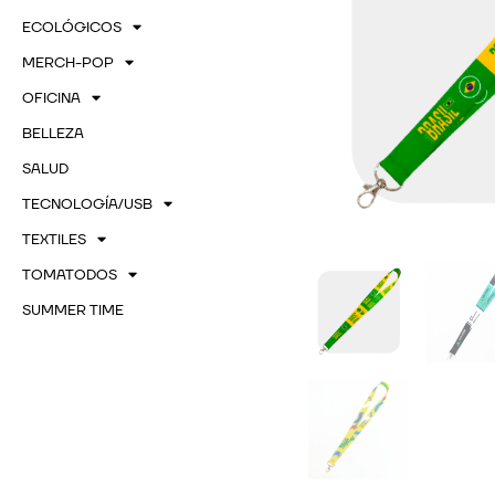
ECOLÓGICOS
MERCH-POP
OFICINA
BELLEZA
SALUD
TECNOLOGÍA/USB
TEXTILES
TOMATODOS
SUMMER TIME