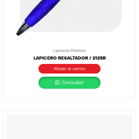
Lapiceros Plásticos
LAPICERO RESALTADOR / 2125R
Añadir al carrito
Consultar