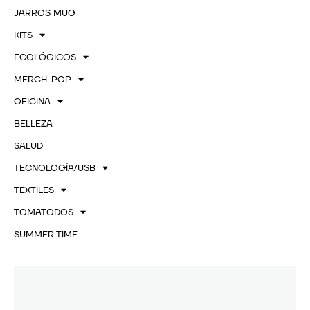
JARROS MUG
KITS
ECOLÓGICOS
MERCH-POP
OFICINA
BELLEZA
SALUD
TECNOLOGÍA/USB
TEXTILES
TOMATODOS
SUMMER TIME