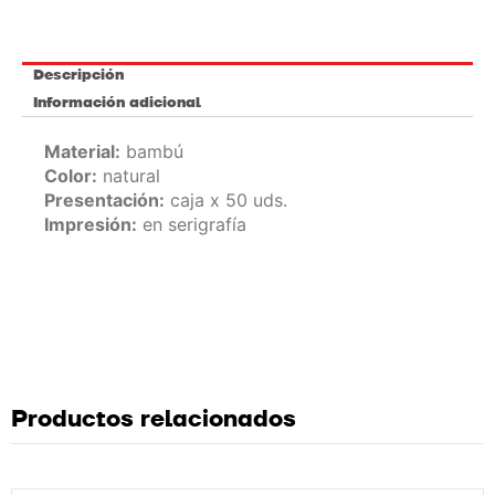
Descripción
Información adicional
Material:
bambú
Color:
natural
Presentación:
caja x 50 uds.
Impresión:
en serigrafía
Productos relacionados