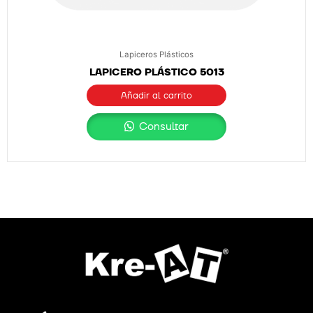
Lapiceros Plásticos
LAPICERO PLÁSTICO 5013
Añadir al carrito
Consultar