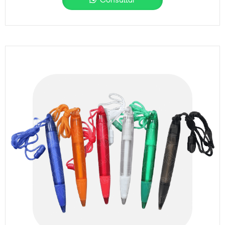
Consultar