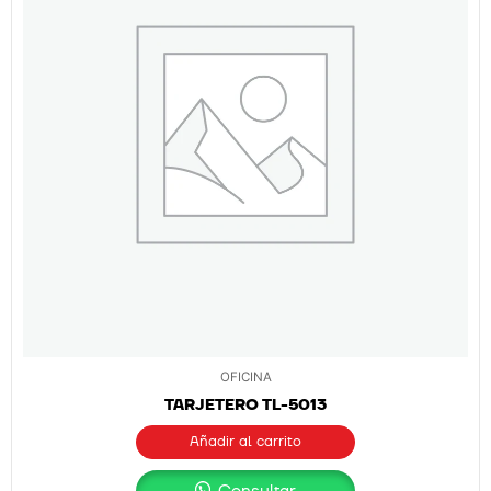
OFICINA
TARJETERO TL-5013
Añadir al carrito