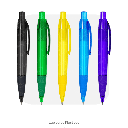
Lapiceros Plásticos