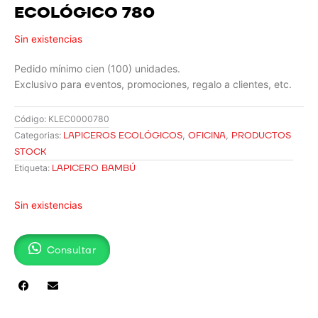
ECOLÓGICO 780
Sin existencias
Pedido mínimo cien (100) unidades.
Exclusivo para eventos, promociones, regalo a clientes, etc.
Código:
KLEC0000780
LAPICEROS ECOLÓGICOS
,
OFICINA
,
PRODUCTOS
Categorias:
STOCK
LAPICERO BAMBÚ
Etiqueta:
Sin existencias
Consultar