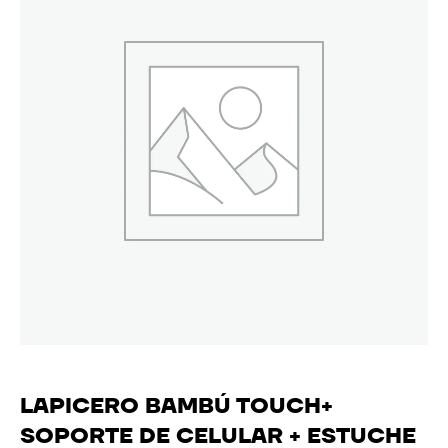
LAPICERO BAMBÚ TOUCH+
SOPORTE DE CELULAR + ESTUCHE