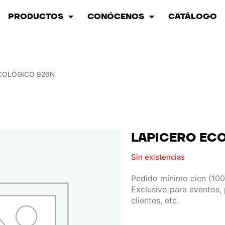
PRODUCTOS
CONÓCENOS
CATÁLOGO
ECOLÓGICO 926N
LAPICERO EC
Sin existencias
Pedido mínimo cien (100
Exclusivo para eventos,
clientes, etc.