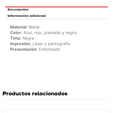
Descripción
Información adicional
Material:
Metal
Color:
Azul, rojo, plateado y negro.
Tinta
: Negra
Impresión:
Láser o pantografía
Presentación:
Embolsado
Productos relacionados