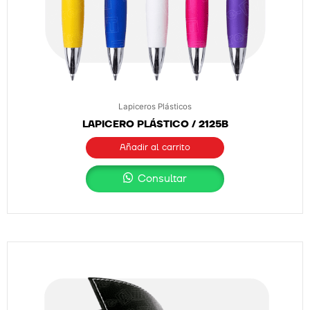
Lapiceros Plásticos
LAPICERO PLÁSTICO / 2125B
Añadir al carrito
Consultar