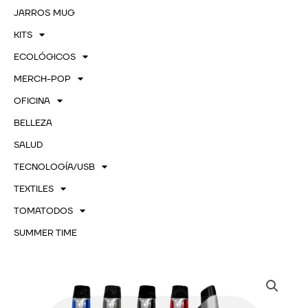
JARROS MUG
KITS
ECOLÓGICOS
MERCH-POP
OFICINA
BELLEZA
SALUD
TECNOLOGÍA/USB
TEXTILES
TOMATODOS
SUMMER TIME