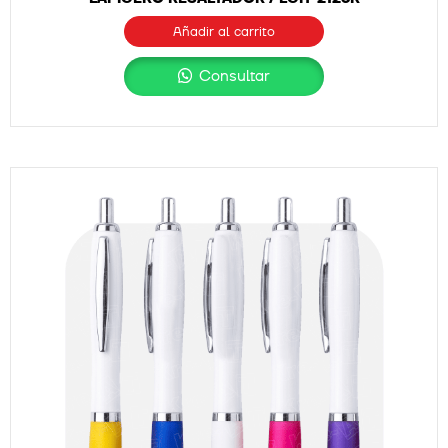
Añadir al carrito
Consultar