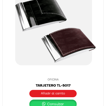
OFICINA
TARJETERO TL-5017
Añadir al carrito
Consultar