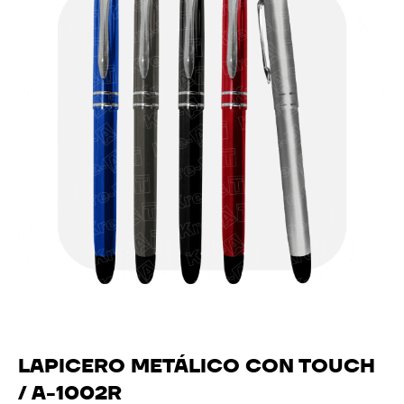
LAPICERO METÁLICO CON TOUCH
/ A-1002R