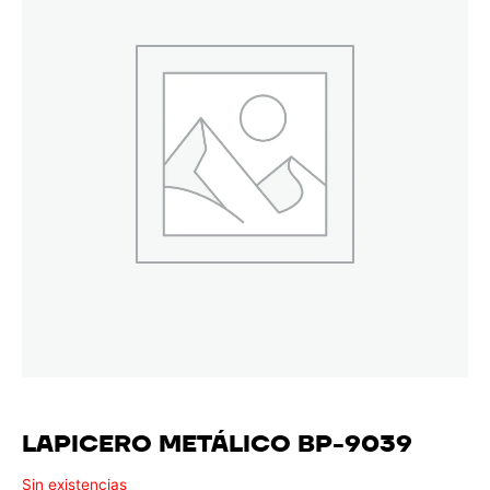
LAPICERO METÁLICO BP-9039
Sin existencias