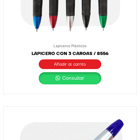
Lapiceros Plásticos
LAPICERO CON 3 CARGAS / 8556
Añadir al carrito
Consultar