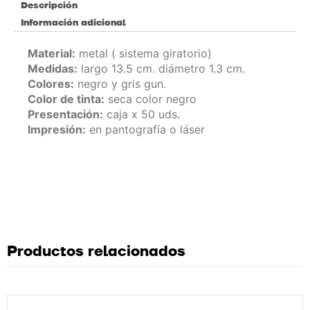
Descripción
Información adicional
Material:
metal ( sistema giratorio)
Medidas:
largo 13.5 cm. diámetro 1.3 cm.
Colores:
negro y gris gun.
Color de tinta:
seca color negro
Presentación:
caja x 50 uds.
Impresión:
en pantografía o láser
Productos relacionados