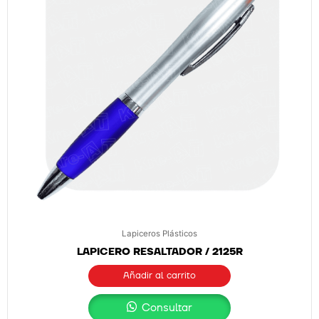
Lapiceros Plásticos
LAPICERO RESALTADOR / 2125R
Añadir al carrito
Consultar