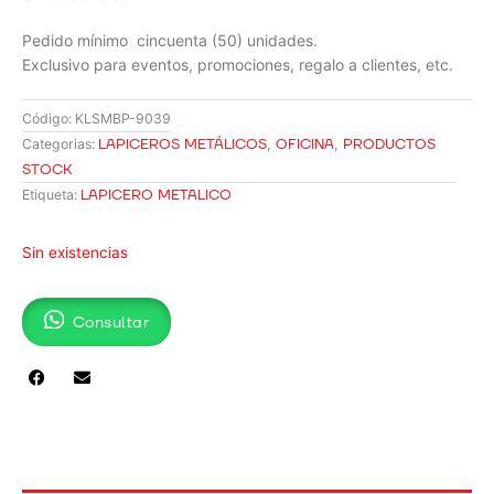
Pedido mínimo cincuenta (50) unidades.
Exclusivo para eventos, promociones, regalo a clientes, etc.
Código:
KLSMBP-9039
LAPICEROS METÁLICOS
,
OFICINA
,
PRODUCTOS
Categorias:
STOCK
LAPICERO METALICO
Etiqueta:
Sin existencias
Consultar