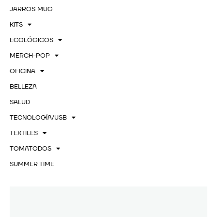
JARROS MUG
KITS
ECOLÓGICOS
MERCH-POP
OFICINA
BELLEZA
SALUD
TECNOLOGÍA/USB
TEXTILES
TOMATODOS
SUMMER TIME