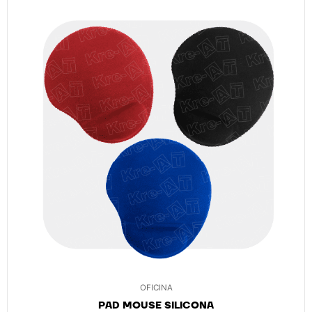
OFICINA
PAD MOUSE SILICONA