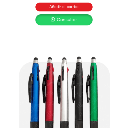
Añadir al carrito
Consultar