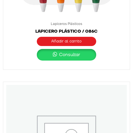
Lapiceros Plásticos
LAPICERO PLÁSTICO / 086C
Añadir al carrito
Consultar