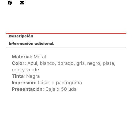
Descripción
Información adicional
Material:
Metal
Color:
Azul, blanco, dorado, gris, negro, plata,
rojo y verde.
Tinta
: Negra
Impresión:
Láser o pantografía
Presentación:
Caja x 50 uds.