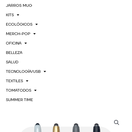
JARROS MUG
KITS
ECOLÓGICOS
MERCH-POP
OFICINA
BELLEZA
SALUD
TECNOLOGÍA/USB
TEXTILES
TOMATODOS
SUMMER TIME