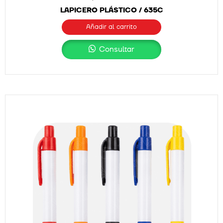
LAPICERO PLÁSTICO / 635C
Añadir al carrito
Consultar