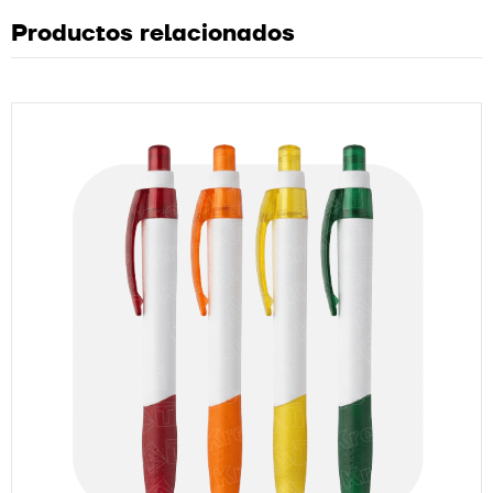
Productos relacionados