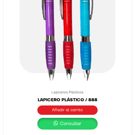
Lapiceros Plásticos
LAPICERO PLÁSTICO / 888
Añadir al carrito
Consultar