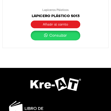
Lapiceros Plásticos
LAPICERO PLÁSTICO 5013
Añadir al carrito
Consultar