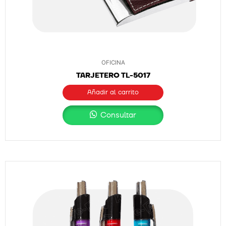
OFICINA
TARJETERO TL-5017
Añadir al carrito
Consultar