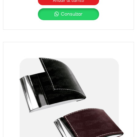
Añadir al carrito
Consultar