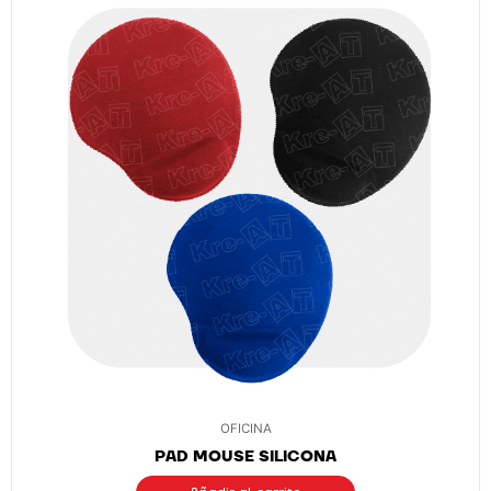
OFICINA
PAD MOUSE SILICONA