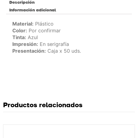
Descripción
Información adicional
Material:
Plástico
Color:
Por confirmar
Tinta:
Azul
Impresión:
En serigrafía
Presentación:
Caja x 50 uds.
Productos relacionados