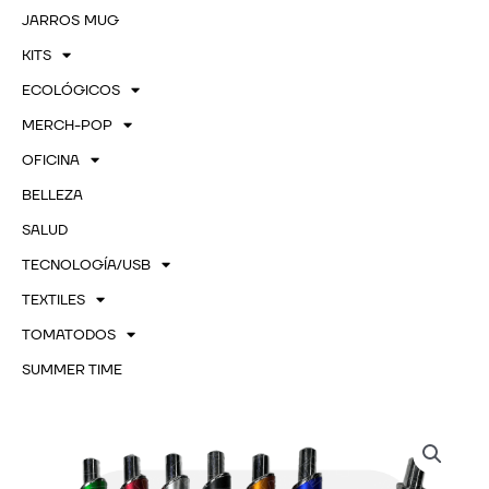
JARROS MUG
KITS
ECOLÓGICOS
MERCH-POP
OFICINA
BELLEZA
SALUD
TECNOLOGÍA/USB
TEXTILES
TOMATODOS
SUMMER TIME