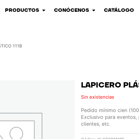
PRODUCTOS
CONÓCENOS
CATÁLOGO
TICO 111B
LAPICERO PLÁ
Sin existencias
Pedido mínimo cien (100
Exclusivo para eventos,
clientes, etc.