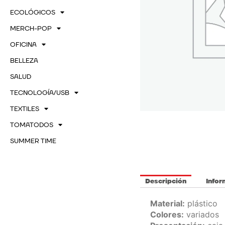
ECOLÓGICOS
MERCH-POP
OFICINA
BELLEZA
SALUD
TECNOLOGÍA/USB
TEXTILES
TOMATODOS
SUMMER TIME
Descripción
Infor
Material:
plástico
Colores:
variados