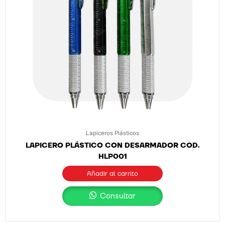
Lapiceros Plásticos
LAPICERO PLÁSTICO CON DESARMADOR COD.
HLP001
Añadir al carrito
Consultar