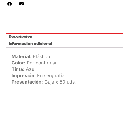
Descripción
Información adicional
Material:
Plástico
Color:
Por confirmar
Tinta:
Azul
Impresión:
En serigrafía
Presentación:
Caja x 50 uds.