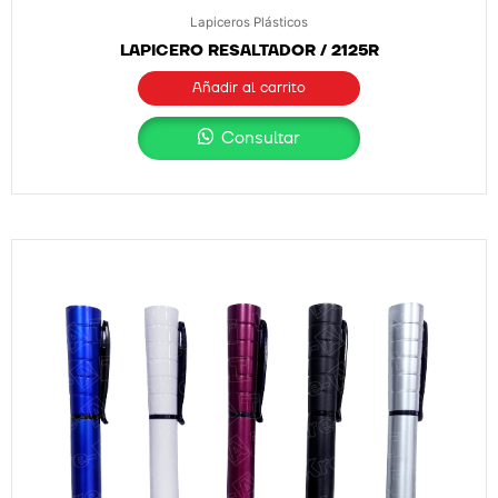
Lapiceros Plásticos
LAPICERO RESALTADOR / 2125R
Añadir al carrito
Consultar