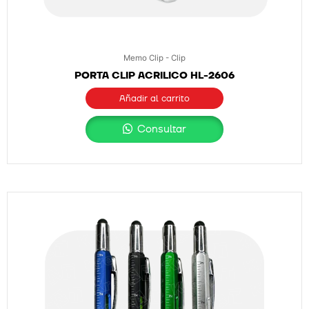
Memo Clip - Clip
PORTA CLIP ACRILICO HL-2606
Añadir al carrito
Consultar