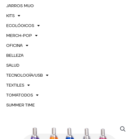
JARROS MUG
KITS
ECOLÓGICOS
MERCH-POP
OFICINA
BELLEZA
SALUD
TECNOLOGÍA/USB
TEXTILES
TOMATODOS
SUMMER TIME