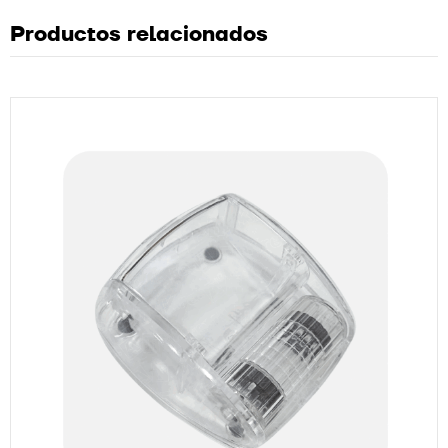
Productos relacionados