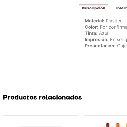
Descripción
Infor
Material:
Plástico
Color:
Por confirma
Tinta:
Azul
Impresión:
En serig
Presentación:
Caja
Productos relacionados