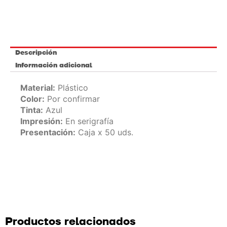
Descripción
Información adicional
Material:
Plástico
Color:
Por confirmar
Tinta:
Azul
Impresión:
En serigrafía
Presentación:
Caja x 50 uds.
Productos relacionados