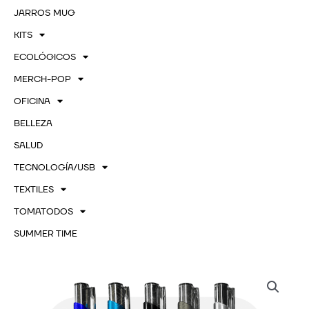
JARROS MUG
KITS
ECOLÓGICOS
MERCH-POP
OFICINA
BELLEZA
SALUD
TECNOLOGÍA/USB
TEXTILES
TOMATODOS
SUMMER TIME