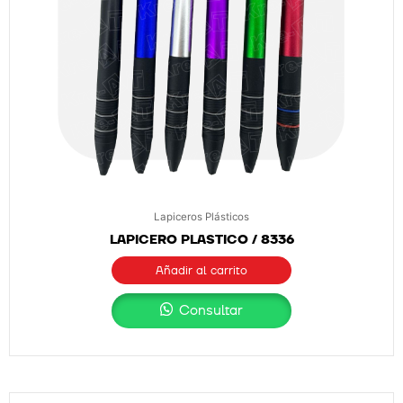
Lapiceros Plásticos
LAPICERO PLASTICO / 8336
Añadir al carrito
Consultar