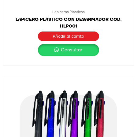
Lapiceros Plásticos
LAPICERO PLÁSTICO CON DESARMADOR COD.
HLP001
Añadir al carrito
Consultar