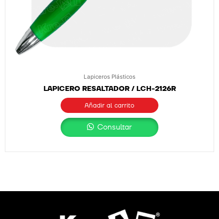
Lapiceros Plásticos
LAPICERO RESALTADOR / LCH-2126R
Añadir al carrito
Consultar