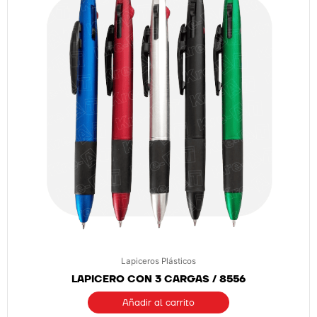
Lapiceros Plásticos
LAPICERO CON 3 CARGAS / 8556
Añadir al carrito