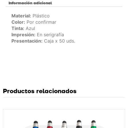
Información adicional
Material:
Plástico
Color:
Por confirmar
Tinta:
Azul
Impresión:
En serigrafía
Presentación:
Caja x 50 uds.
Productos relacionados