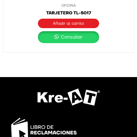
OFICINA
TARJETERO TL-5017
Añadir al carrito
Consultar