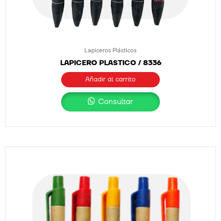
Lapiceros Plásticos
LAPICERO PLASTICO / 8336
Añadir al carrito
Consultar