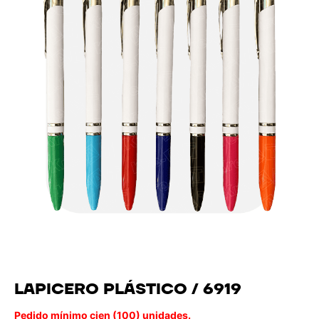
LAPICERO PLÁSTICO / 6919
Pedido mínimo cien (100) unidades.