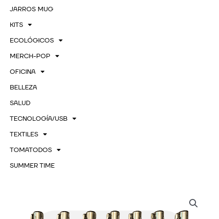
JARROS MUG
KITS
ECOLÓGICOS
MERCH-POP
OFICINA
BELLEZA
SALUD
TECNOLOGÍA/USB
TEXTILES
TOMATODOS
SUMMER TIME