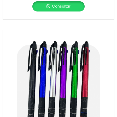
Consultar