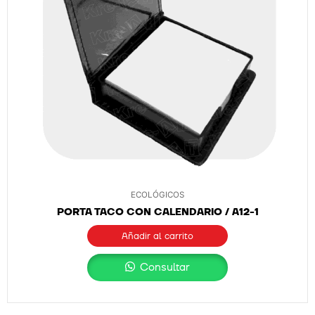
ECOLÓGICOS
PORTA TACO CON CALENDARIO / A12-1
Añadir al carrito
Consultar