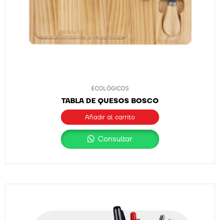
ECOLÓGICOS
TABLA DE QUESOS BOSCO
Añadir al carrito
Consultar