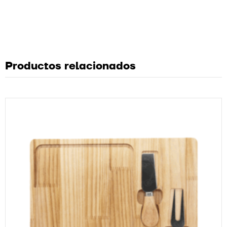
Productos relacionados