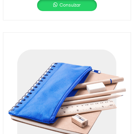
Consultar