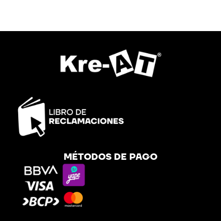
MÉTODOS DE PAGO