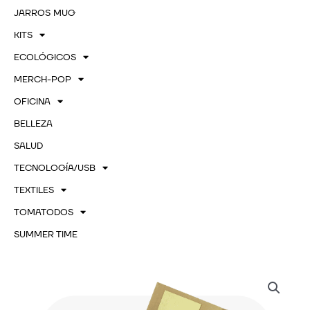
JARROS MUG
KITS
ECOLÓGICOS
MERCH-POP
OFICINA
BELLEZA
SALUD
TECNOLOGÍA/USB
TEXTILES
TOMATODOS
SUMMER TIME