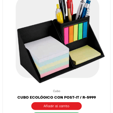
Cubo
CUBO ECOLÓGICO CON POST-IT / R-5999
Añadir al carrito