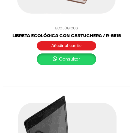
ECOLÓGICOS
LIBRETA ECOLÓGICA CON CARTUCHERA / R-5515
Añadir al carrito
Consultar