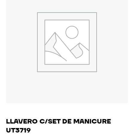
LLAVERO C/SET DE MANICURE
UT3719