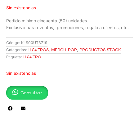
Sin existencias
Pedido mínimo cincuenta (50) unidades.
Exclusivo para eventos, promociones, regalo a clientes, etc.
Código:
KLS00UT3719
LLAVEROS
,
MERCH-POP
,
PRODUCTOS STOCK
Categorias:
LLAVERO
Etiqueta:
Sin existencias
Consultar