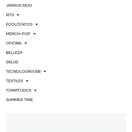
JARROS MUG
KITS
ECOLÓGICOS
MERCH-POP
OFICINA
BELLEZA
SALUD
TECNOLOGÍA/USB
TEXTILES
TOMATODOS
SUMMER TIME