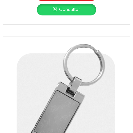
Consultar