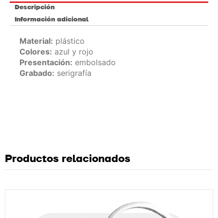
Descripción
Información adicional
Material:
plástico
Colores:
azul y rojo
Presentación:
embolsado
Grabado:
serigrafía
Productos relacionados