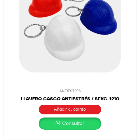
ANTIESTRÉS
LLAVERO CASCO ANTIESTRÉS / SFKC-1210
Añadir al carrito
Consultar