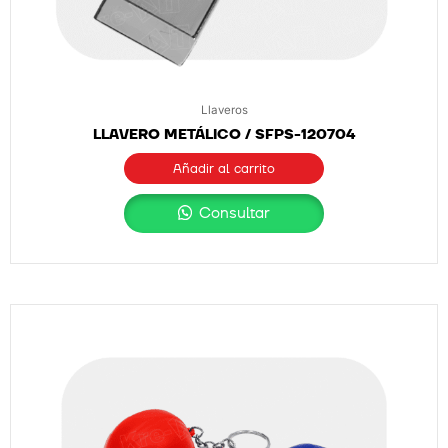
Llaveros
LLAVERO METÁLICO / SFPS-120704
Añadir al carrito
Consultar