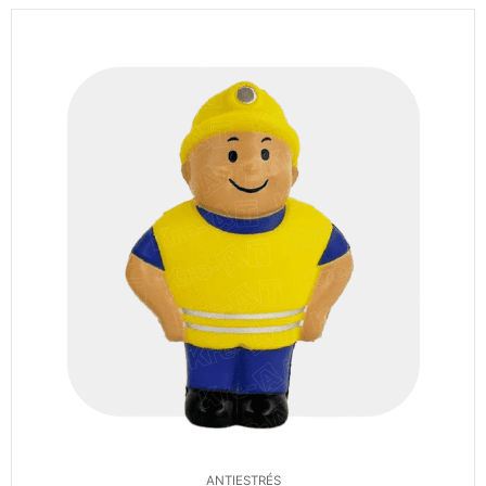
ANTIESTRÉS