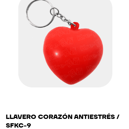
LLAVERO CORAZÓN ANTIESTRÉS /
SFKC-9