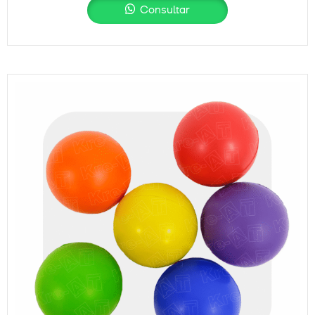
Consultar