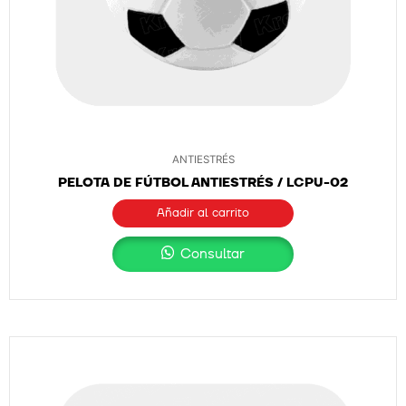
ANTIESTRÉS
PELOTA DE FÚTBOL ANTIESTRÉS / LCPU-02
Añadir al carrito
Consultar