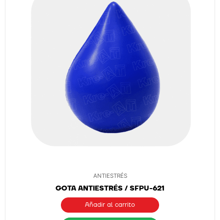
ANTIESTRÉS
GOTA ANTIESTRÉS / SFPU-621
Añadir al carrito