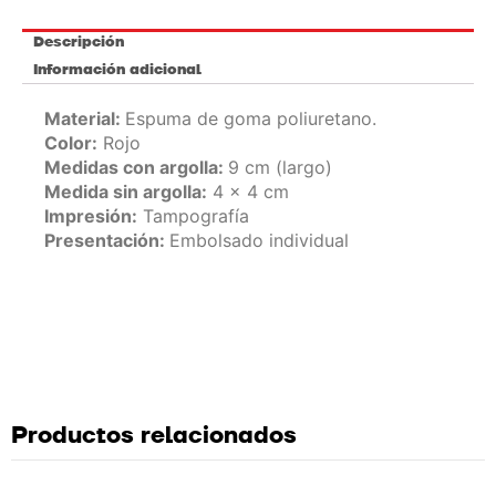
Descripción
Información adicional
Material:
Espuma de goma poliuretano.
Color:
Rojo
Medidas con argolla:
9 cm (largo)
Medida sin argolla:
4 x 4 cm
Impresión:
Tampografía
Presentación:
Embolsado individual
Productos relacionados