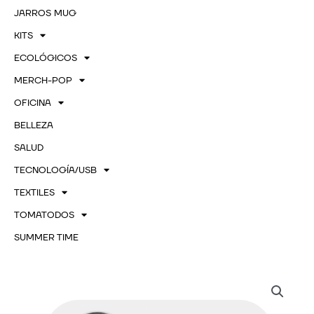
JARROS MUG
KITS
ECOLÓGICOS
MERCH-POP
OFICINA
BELLEZA
SALUD
TECNOLOGÍA/USB
TEXTILES
TOMATODOS
SUMMER TIME