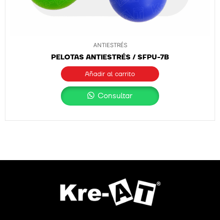
ANTIESTRÉS
PELOTAS ANTIESTRÉS / SFPU-7B
Añadir al carrito
Consultar